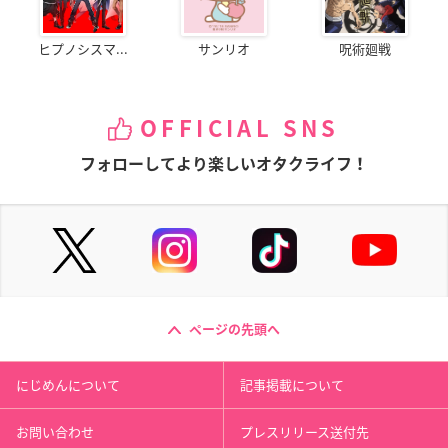
ヒプノシスマ...
サンリオ
呪術廻戦
OFFICIAL SNS
フォローしてより楽しいオタクライフ！
ページの先頭へ
にじめんについて
記事掲載について
お問い合わせ
プレスリリース送付先