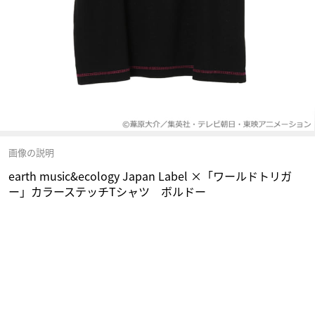
画像の説明
earth music&ecology Japan Label ×「ワールドトリガ
ー」カラーステッチTシャツ ボルドー