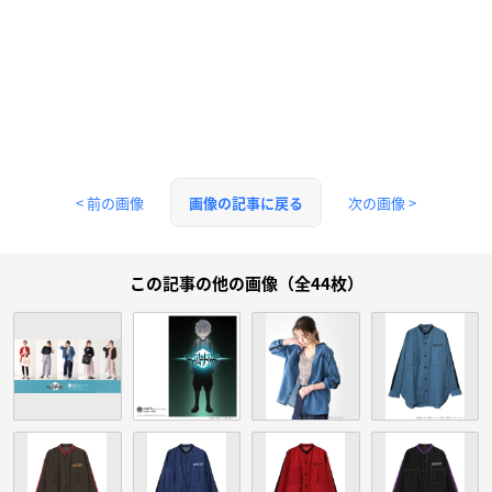
< 前の画像
次の画像 >
画像の記事に戻る
この記事の他の画像（全44枚）