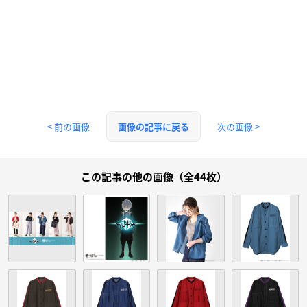
< 前の画像
次の画像 >
画像の記事に戻る
この記事の他の画像（全44枚）