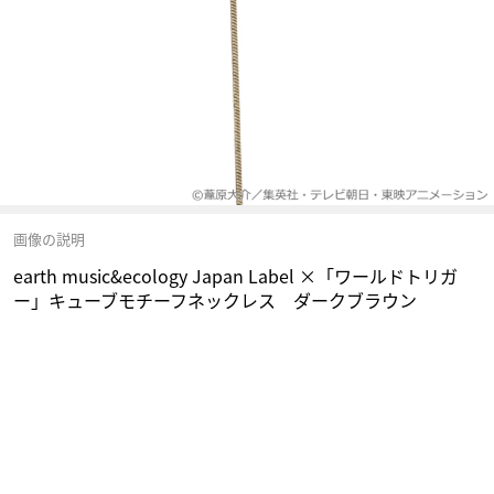
画像の説明
earth music&ecology Japan Label ×「ワールドトリガ
ー」キューブモチーフネックレス ダークブラウン