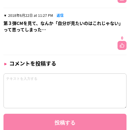
2018年6月22日 at 11:27 PM
返信
第３弾CMを見て、なんか「自分が見たいのはこれじゃない」
って思ってしまった…
0
コメントを投稿する