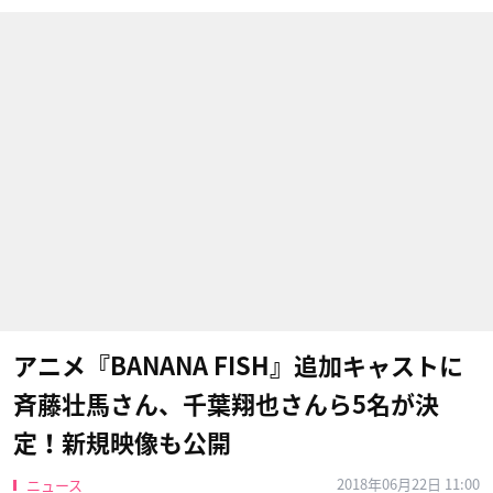
アニメ『BANANA FISH』追加キャストに
斉藤壮馬さん、千葉翔也さんら5名が決
定！新規映像も公開
2018年06月22日 11:00
ニュース