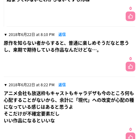
0
2018年6月22日 at 8:10 PM
返信
原作を知らない者からすると、普通に楽しめそうだなと思う
し、来期で期待している作品なんだけどな…。
0
2018年6月22日 at 8:22 PM
返信
アニメ会社も放送枠もキャストもキャラデザも今のところ何も
心配することがないから、余計に「現代」への改変が心配の種
になっている感じはあると思うよ
そこだけが不確定要素だし
いい作品になるといいな
0