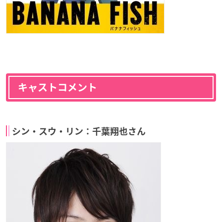
キャストコメント
シン・スウ・リン：千葉翔也さん