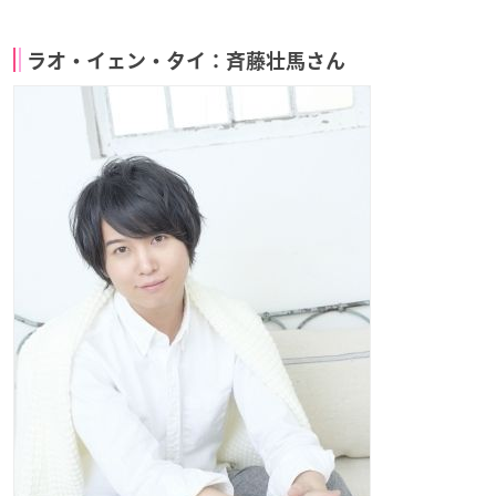
ラオ・イェン・タイ：斉藤壮馬さん