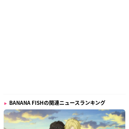
BANANA FISHの関連ニュースランキング