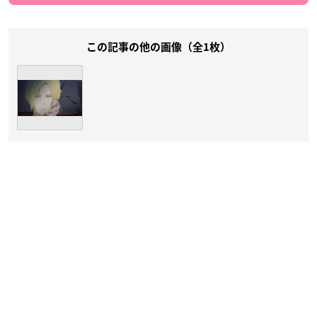
この記事の他の画像（全1枚）