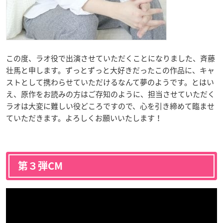
この度、ラオ役で出演させていただくことになりました、斉藤
壮馬と申します。ずっとずっと大好きだったこの作品に、キャ
ストとして携わらせていただけるなんて夢のようです。とはい
え、原作をお読みの方はご存知のように、担当させていただく
ラオは大変に難しい役どころですので、心を引き締めて臨ませ
ていただきます。よろしくお願いいたします！
第３弾CM