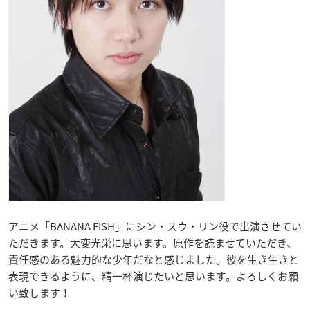
アニメ「BANANA FISH」にシン・スウ・リン役で出演させてい
ただきます。大変光栄に思います。原作を読ませていただき、
責任感のある魅力的な少年だなと感じました。彼を生き生きと
表現できるように、精一杯演じたいと思います。よろしくお願
い致します！