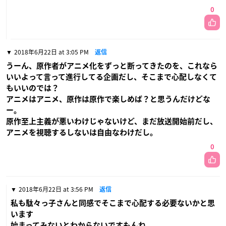
0
2018年6月22日 at 3:05 PM
返信
うーん、原作者がアニメ化をずっと断ってきたのを、これなら
いいよって言って進行してる企画だし、そこまで心配しなくて
もいいのでは？
アニメはアニメ、原作は原作で楽しめば？と思うんだけどな
ー。
原作至上主義が悪いわけじゃないけど、まだ放送開始前だし、
アニメを視聴するしないは自由なわけだし。
0
2018年6月22日 at 3:56 PM
返信
私も駄々っ子さんと同感でそこまで心配する必要ないかと思
います
始まってみないとわからないですもんね