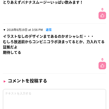
とりあえずバナナスムージーいっぱい飲みます！
0
2018年6月19日 at 3:56 PM
返信
イラストなしのデザインまであるのかオシャレだ・・・
むしろ放送前からコンビニコラボ決まってるとか、力入れてる
証拠だよ
期待してる
0
コメントを投稿する