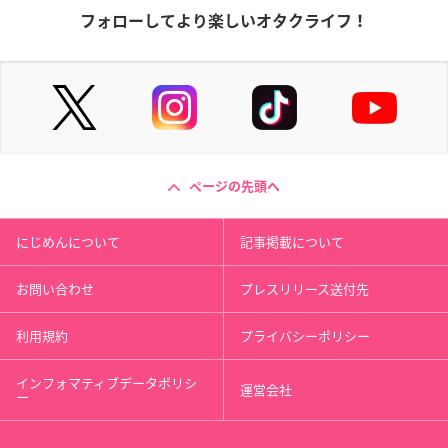
フォローしてより楽しいオタクライフ！
ページの先頭へ
にじめんについて
記事掲載について
お問い合わせ
プレスリリース送付先
利用規約
プライバシーポリシー
インフォマティブデータポリシ
運営会社
ー