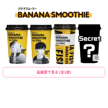
高画質で見る (全1枚)