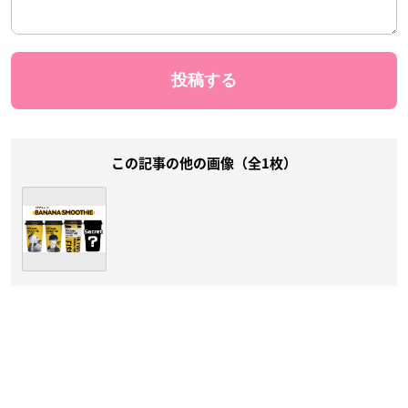
この記事の他の画像（全1枚）