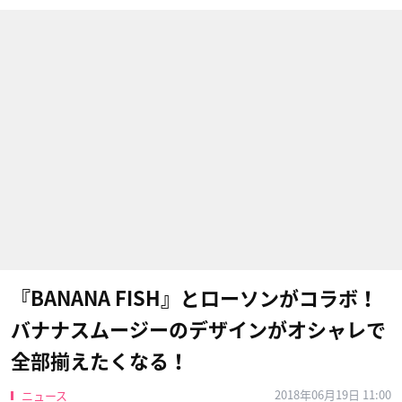
『BANANA FISH』とローソンがコラボ！
バナナスムージーのデザインがオシャレで
全部揃えたくなる！
2018年06月19日 11:00
ニュース