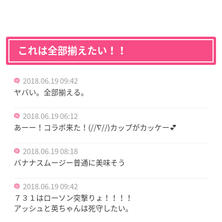
これは全部揃えたい！！
2018.06.19 09:42
ヤバい。全部揃える。
2018.06.19 06:12
あーー！コラボ来た！(//∇//)カップがカッケー💕
2018.06.19 08:18
バナナスムージー普通に美味そう
2018.06.19 09:42
７３１はローソン突撃りょ！！！！
アッシュと英ちゃんは死守したい。