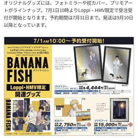
オリジナルグッズには、フォトミラーや枕カバー、プリモアー
トがラインナップ。7月1日10時よりLoppi・HMV限定で受注受
付が開始となります。予約期間は7月31日まで。発送は9月10日
以降となっています。