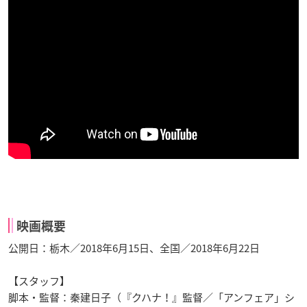
映画概要
公開日：栃木／2018年6月15日、全国／2018年6月22日
【スタッフ】
脚本・監督：秦建日子（『クハナ！』監督／「アンフェア」シ