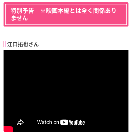
特別予告 ※映画本編とは全く関係あり
ません
江口拓也さん