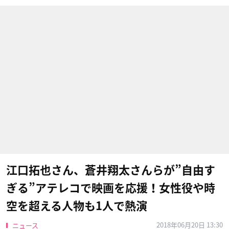
江口拓也さん、蒼井翔太さんらが”自由す
ぎる”アテレコで映画を応援！女性役や時
空を超える人物も1人で熱演
2018年06月20日 13:30
ニュース