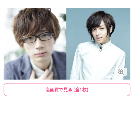
高画質で見る (全1枚)