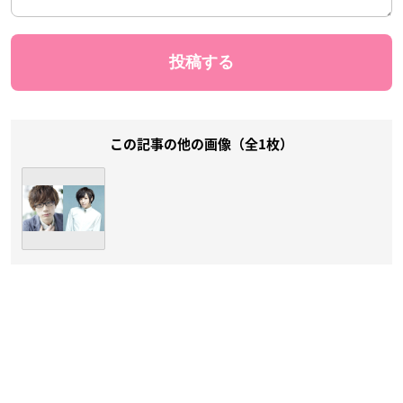
この記事の他の画像（全1枚）