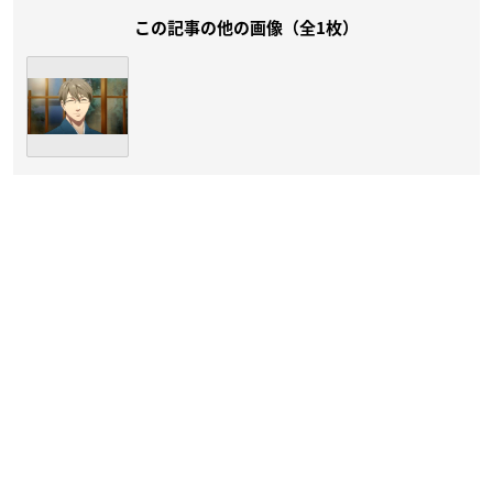
この記事の他の画像（全1枚）