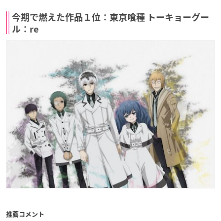
今期で燃えた作品１位：東京喰種 トーキョーグー
ル：re
推薦コメント