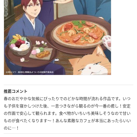
推薦コメント
春のおだやかな気候にぴったりでのどかな時間が流れる作品です。いつ
も子供を寝かしつけた後、一息つきながら観るのが今一番の癒し！安定
の作画で安心して観られます。食べ物がいちいち美味しそうなので甘い
ものが食べたくなります～！あんな素敵なカフェが本当にあったらいい
のに…！