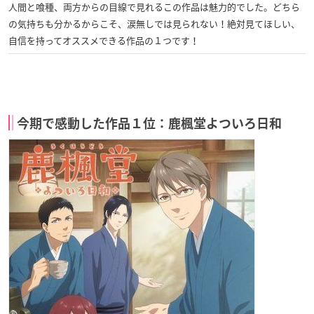
人間と喰種、両方からの目線で見れるこの作品は魅力的でした。どちら
の気持ちも分かるからこそ、涙無しでは見られない！絶対見てほしい、
自信を持ってオススメできる作品の１つです！
今期で感動した作品１位：鹿楓堂よついろ日和