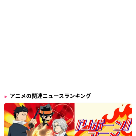
アニメの関連ニュースランキング