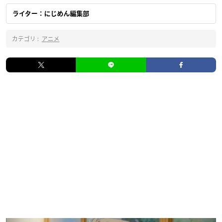
ライター：にじめん編集部
カテゴリ :
アニメ