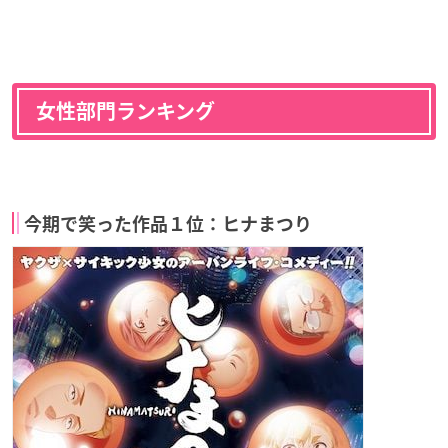
女性部門ランキング
今期で笑った作品１位：ヒナまつり