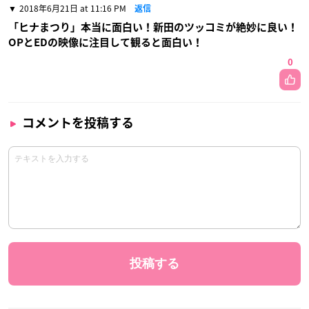
2018年6月21日 at 11:16 PM
返信
「ヒナまつり」本当に面白い！新田のツッコミが絶妙に良い！
OPとEDの映像に注目して観ると面白い！
0
コメントを投稿する