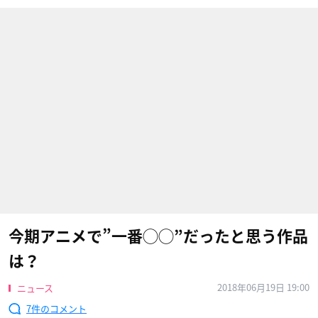
今期アニメで”一番◯◯”だったと思う作品
は？
2018年06月19日 19:00
ニュース
7