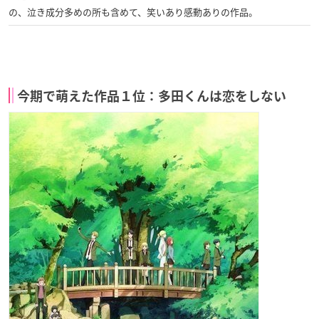
の、泣き成分多めの所も含めて、笑いあり感動ありの作品。
今期で萌えた作品１位：多田くんは恋をしない