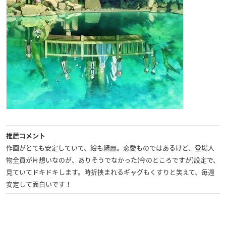
推薦コメント
作画がとても安定していて、絵も綺麗。恋愛ものではあるけど、登場人
物全員が片想いなのが、ありそうでなかった(今のところですが)設定で、
見ていてドキドキします。時折挟まれるギャグもくすりと笑えて、毎週
安定して面白いです！