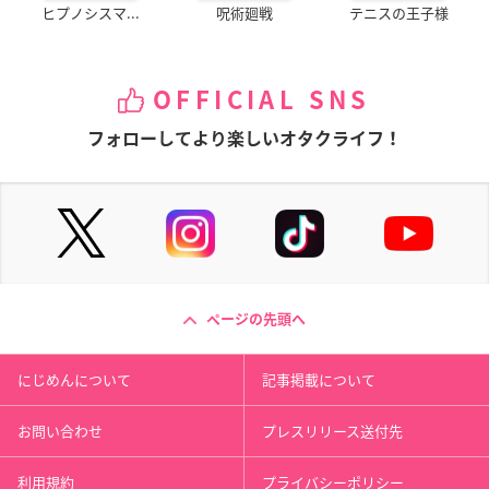
ヒプノシスマ...
呪術廻戦
テニスの王子様
OFFICIAL SNS
フォローしてより楽しいオタクライフ！
ページの先頭へ
にじめんについて
記事掲載について
お問い合わせ
プレスリリース送付先
利用規約
プライバシーポリシー