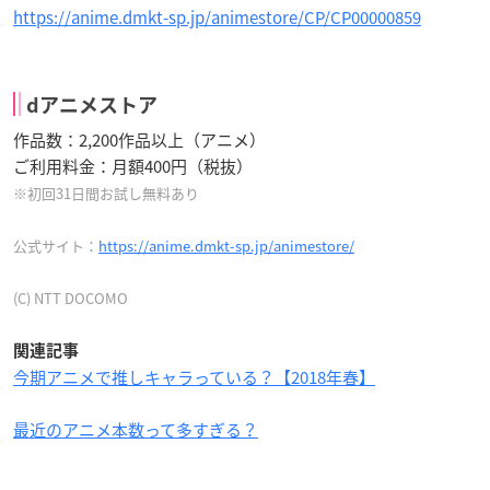
https://anime.dmkt-sp.jp/animestore/CP/CP00000859
dアニメストア
作品数：2,200作品以上（アニメ）
ご利用料金：月額400円（税抜）
※初回31日間お試し無料あり
公式サイト：
https://anime.dmkt-sp.jp/animestore/
(C) NTT DOCOMO
関連記事
今期アニメで推しキャラっている？【2018年春】
最近のアニメ本数って多すぎる？