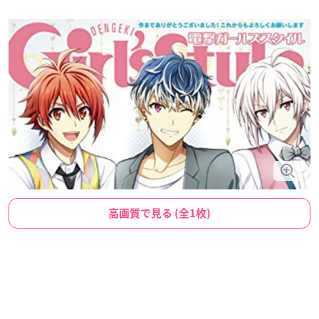
高画質で見る (全1枚)