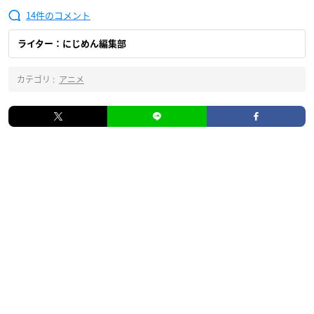
14
ライター：にじめん編集部
カテゴリ :
アニメ