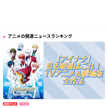
アニメの関連ニュースランキング
劇場アニメ
アニメ