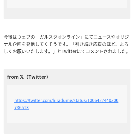
今後はウェブの「ガルスタオンライン」にてニュースやオリジ
ナル企画を発信してくそうです。「引き続き応援のほど、よろ
しくお願いいたします。」とTwitterにてコメントされました。
https://twitter.com/hiradume/status/1006427440300
736513