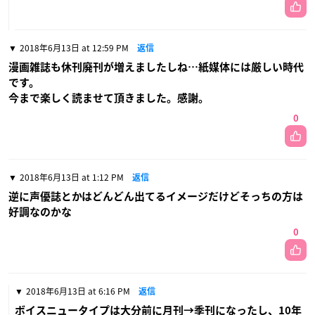
2018年6月13日 at 12:59 PM
返信
漫画雑誌も休刊廃刊が増えましたしね…紙媒体には厳しい時代
です。
今まで楽しく読ませて頂きました。感謝。
0
2018年6月13日 at 1:12 PM
返信
逆に声優誌とかはどんどん出てるイメージだけどそっちの方は
好調なのかな
0
2018年6月13日 at 6:16 PM
返信
ボイスニュータイプは大分前に月刊→季刊になったし、10年