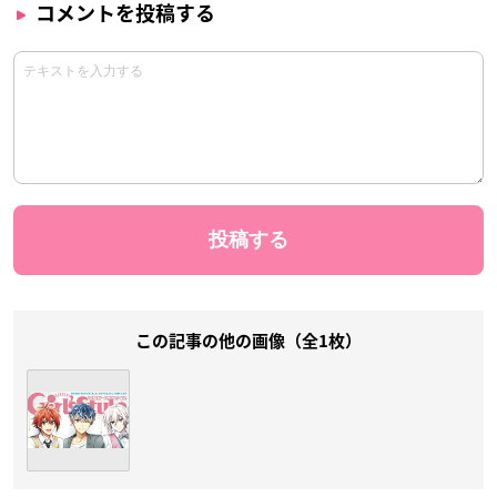
コメントを投稿する
この記事の他の画像（全1枚）