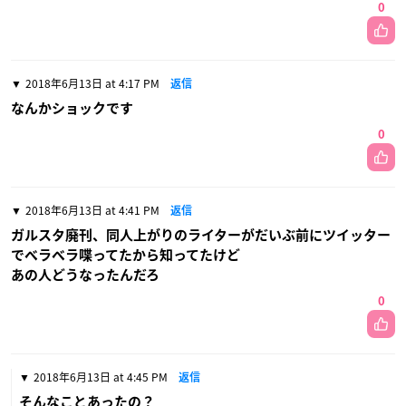
0
2018年6月13日 at 4:17 PM
返信
なんかショックです
0
2018年6月13日 at 4:41 PM
返信
ガルスタ廃刊、同人上がりのライターがだいぶ前にツイッター
でベラベラ喋ってたから知ってたけど
あの人どうなったんだろ
0
2018年6月13日 at 4:45 PM
返信
そんなことあったの？