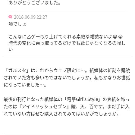
ありがとうございました。
2018.06.09 22:27
嘘でしょ
こんなに乙ゲー取り上げてくれる素敵な雑誌ないよ😭😭
時代の変化に乗っ取ってるだけでも紙じゃなくなるの寂し
い
「ガルスタ」はこれからウェブ限定に…。紙媒体の雑誌を購読
されていた方も多いのではないでしょうか。私もかなりお世話
になっていました…。
最後の刊行となった紙媒体の「電撃Girl’s Style」の表紙を飾っ
たのは『アイドリッシュセブン』陸、天、百です。まだ手に入
れていない方はぜひ購入されてみてはいかがでしょうか。