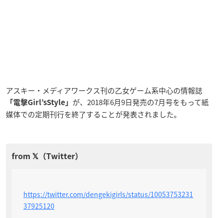
アスキー・メディアワークス刊の乙女ゲーム系中心の情報誌
が、2018年6月9日発売の7月号をもって紙
「電撃Girl’sStyle」
媒体での定期刊行を終了することが発表されました。
https://twitter.com/dengekigirls/status/10053753231
37925120