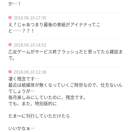
か…！
2018.06.10 17:35
え？じゃあつまり最後の表紙がアイナナってこ
と……？？！
2018.06.10 14:52
乙女ゲームがサービス終了ラッシュだと思ってたら雑誌ま
で。
2018.06.10 12:38
凄く残念です…
最近は紙媒体が無くなっていくご時世なので、仕方ないん
でしょうが…
毎月楽しみにしていたのに、残念です。
でも、また、特別版的に
たま～に刊行していただけたら
いいかなぁ…