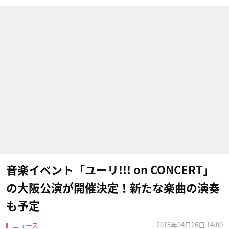
音楽イベント「ユーリ!!! on CONCERT」
の大阪公演が開催決定！新たな楽曲の演奏
も予定
2018年04月26日 14:00
ニュース