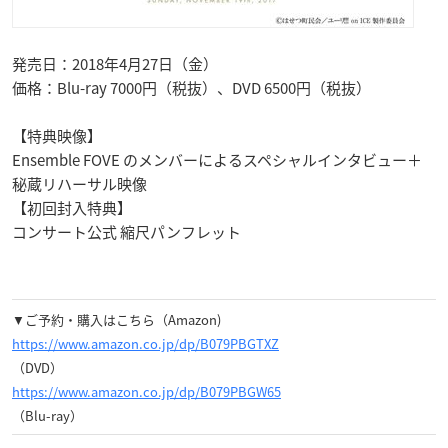
発売日：2018年4月27日（金）
価格：Blu-ray 7000円（税抜）、DVD 6500円（税抜）
【特典映像】
Ensemble FOVE のメンバーによるスペシャルインタビュー＋
秘蔵リハーサル映像
【初回封入特典】
コンサート公式 縮尺パンフレット
▼ご予約・購入はこちら（Amazon)
https://www.amazon.co.jp/dp/B079PBGTXZ
（DVD）
https://www.amazon.co.jp/dp/B079PBGW65
（Blu-ray）