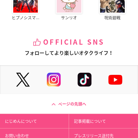
ヒプノシスマ...
サンリオ
呪術廻戦
OFFICIAL SNS
フォローしてより楽しいオタクライフ！
ページの先頭へ
にじめんについて
記事掲載について
お問い合わせ
プレスリリース送付先