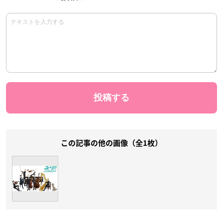
この記事の他の画像（全1枚）