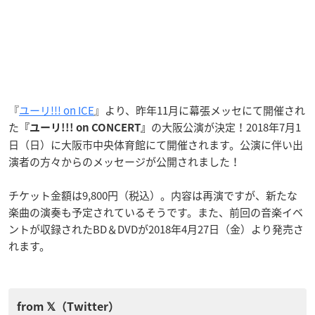
『
ユーリ!!! on ICE
』より、昨年11月に幕張メッセにて開催され
た
の大阪公演が決定！2018年7月1
『ユーリ!!! on CONCERT』
日（日）に大阪市中央体育館にて開催されます。公演に伴い出
演者の方々からのメッセージが公開されました！
チケット金額は9,800円（税込）。内容は再演ですが、新たな
楽曲の演奏も予定されているそうです。また、前回の音楽イベ
ントが収録されたBD＆DVDが2018年4月27日（金）より発売さ
れます。