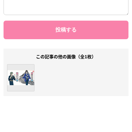
この記事の他の画像（全1枚）