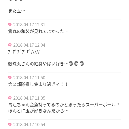
また玉…
2018.04.17 12:31
鶯丸の和装が見れてよかった…
2018.04.17 12:04
ｱﾞｱﾞｱﾞｱﾞｱﾞ/////
数珠丸さんの細身やばい好き…😇 😇 😇
2018.04.17 11:50
第２部隊推し集まり過ぎィ！！
2018.04.17 11:35
青江ちゃん金魚持ってるのかと思ったらスーパーボール？
ほんとに玉が好きなんだから…
2018.04.17 10:54