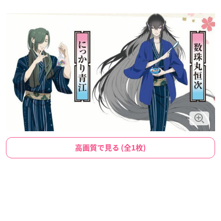
高画質で見る (全1枚)