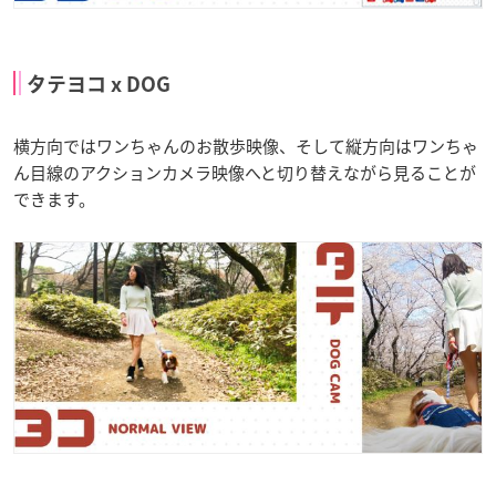
タテヨコ x DOG
横方向ではワンちゃんのお散歩映像、そして縦方向はワンちゃ
ん目線のアクションカメラ映像へと切り替えながら見ることが
できます。