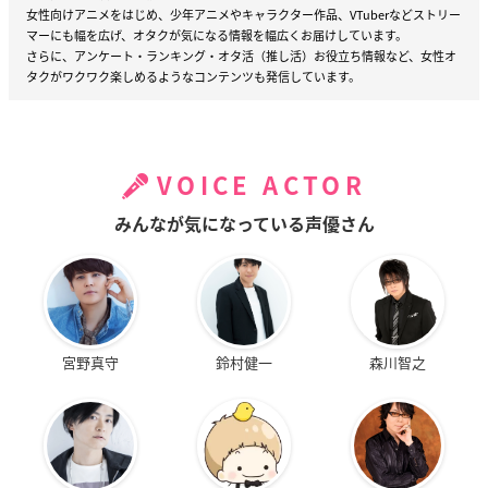
女性向けアニメをはじめ、少年アニメやキャラクター作品、VTuberなどストリー
マーにも幅を広げ、オタクが気になる情報を幅広くお届けしています。
さらに、アンケート・ランキング・オタ活（推し活）お役立ち情報など、女性オ
タクがワクワク楽しめるようなコンテンツも発信しています。
VOICE ACTOR
みんなが気になっている声優さん
宮野真守
鈴村健一
森川智之