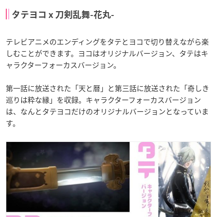
タテヨコ x 刀剣乱舞-花丸-
テレビアニメのエンディングをタテとヨコで切り替えながら楽
しむことができます。ヨコはオリジナルバージョン、タテはキ
ャラクターフォーカスバージョン。
第一話に放送された「天と暦」と第三話に放送された「奇しき
巡りは粋な縁」を収録。キャラクターフォーカスバージョン
は、なんとタテヨコだけのオリジナルバージョンとなっていま
す。