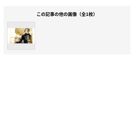
この記事の他の画像（全1枚）