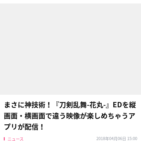
まさに神技術！『刀剣乱舞-花丸-』EDを縦
画面・横画面で違う映像が楽しめちゃうア
プリが配信！
2018年04月06日 15:00
ニュース