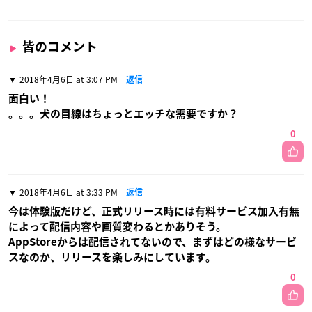
皆のコメント
2018年4月6日 at 3:07 PM
返信
面白い！
。。。犬の目線はちょっとエッチな需要ですか？
0
2018年4月6日 at 3:33 PM
返信
今は体験版だけど、正式リリース時には有料サービス加入有無
によって配信内容や画質変わるとかありそう。
AppStoreからは配信されてないので、まずはどの様なサービ
スなのか、リリースを楽しみにしています。
0