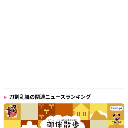
刀剣乱舞の関連ニュースランキング