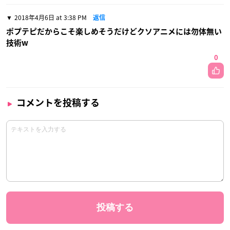
2018年4月6日 at 3:38 PM
返信
ポプテピだからこそ楽しめそうだけどクソアニメには勿体無い
技術w
0
コメントを投稿する