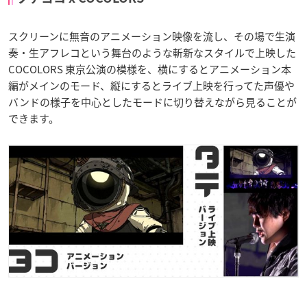
スクリーンに無音のアニメーション映像を流し、その場で生演
奏・生アフレコという舞台のような斬新なスタイルで上映した
COCOLORS 東京公演の模様を、横にするとアニメーション本
編がメインのモード、縦にするとライブ上映を行ってた声優や
バンドの様子を中心としたモードに切り替えながら見ることが
できます。