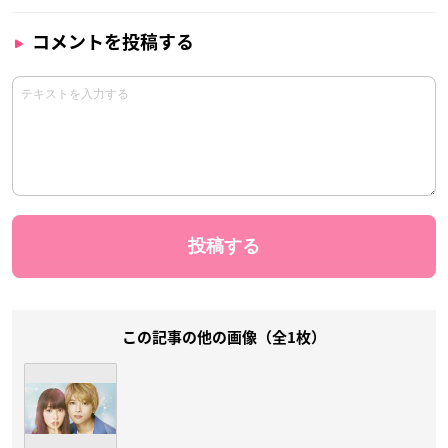
コメントを投稿する
この記事の他の画像（全1枚）