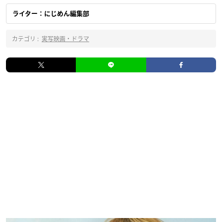
ライター：にじめん編集部
カテゴリ :
実写映画・ドラマ