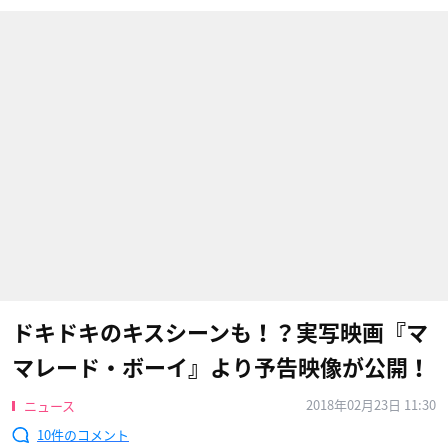
ドキドキのキスシーンも！？実写映画『マ
マレード・ボーイ​』より予告映像が公開！
2018年02月23日 11:30
ニュース
10