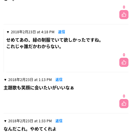
0
2018年2月23日 at 4:18 PM
返信
せめてあの、緑の制服でいて欲しかったですね。
これじゃ誰だかわからない。
0
2018年2月23日 at 1:13 PM
返信
主題歌も笑顔に会いたいがいいなぁ
0
2018年2月23日 at 1:33 PM
返信
なんだこれ。やめてくれよ