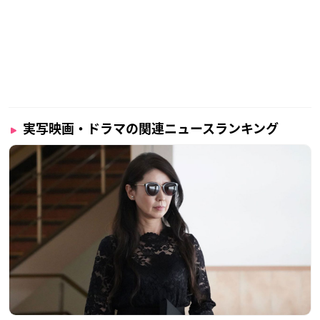
実写映画・ドラマの関連ニュースランキング