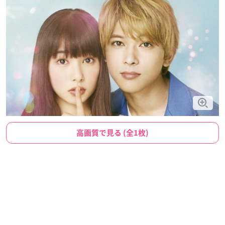
高画質で見る (全1枚)