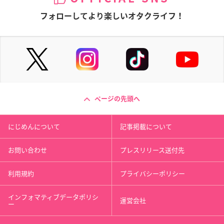
フォローしてより楽しいオタクライフ！
ページの先頭へ
にじめんについて
記事掲載について
お問い合わせ
プレスリリース送付先
利用規約
プライバシーポリシー
インフォマティブデータポリシ
運営会社
ー