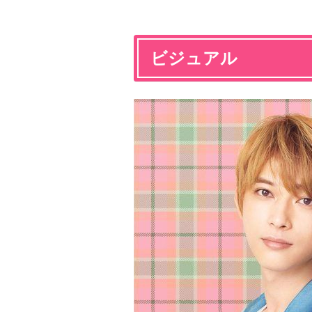
ビジュアル