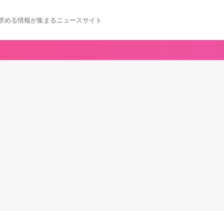
求める情報が集まるニュースサイト