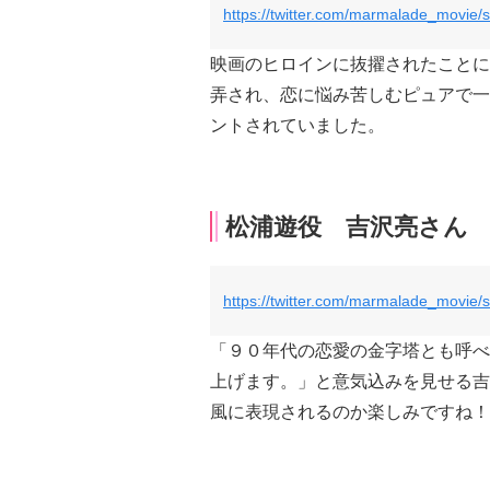
https://twitter.com/marmalade_movie
映画のヒロインに抜擢されたことに
弄され、恋に悩み苦しむピュアで一
ントされていました。
松浦遊役 吉沢亮さん
https://twitter.com/marmalade_movie
「９０年代の恋愛の金字塔とも呼べ
上げます。」と意気込みを見せる吉
風に表現されるのか楽しみですね！