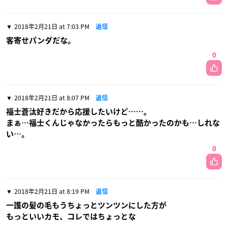
2018年2月21日 at 7:03 PM
返信
客寄せパンダだな。
0
2018年2月21日 at 8:07 PM
返信
福士蒼汰好きだから応援したいけど……。
まぁ…福士くんじゃなかったらもっと酷かったのかも…しれな
い…。
0
2018年2月21日 at 8:19 PM
返信
一護の髪の毛もうちょっとツンツンにした方が
もっといいカモ、コレではちょっとな