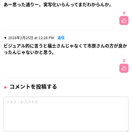
あー思った通りー。実写化いらんってまだわからんか。
0
2018年2月25日 at 12:28 PM
返信
ビジュアル的に言うと福士さんじゃなくて市原さんの方が良か
ったんじゃないかと思う。
0
コメントを投稿する