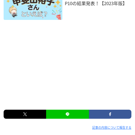
P10の結果発表！【2023年版】
記事の内容について報告する