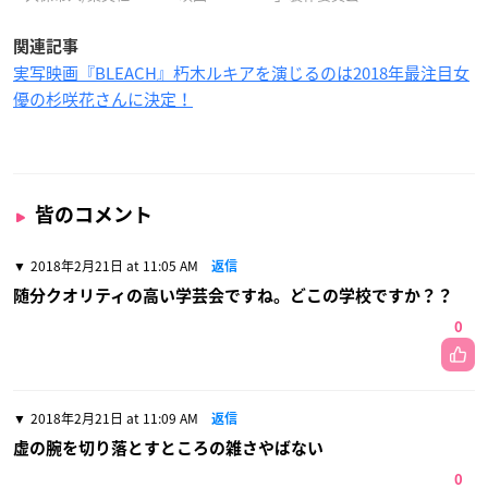
関連記事
実写映画『BLEACH』朽木ルキアを演じるのは2018年最注目女
優の杉咲花さんに決定！
皆のコメント
2018年2月21日 at 11:05 AM
返信
随分クオリティの高い学芸会ですね。どこの学校ですか？？
0
2018年2月21日 at 11:09 AM
返信
虚の腕を切り落とすところの雑さやばない
0