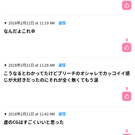
2018年2月21日 at 11:19 AM
返信
なんだよこれ💢
0
2018年2月21日 at 11:26 AM
返信
こうなるとわかってたけどブリーチのオシャレでカッコイイ感
じが大好きだったのにそれが全く無くてもう涙
0
2018年2月21日 at 11:42 AM
返信
虚のCGはすごくいいと思った
0