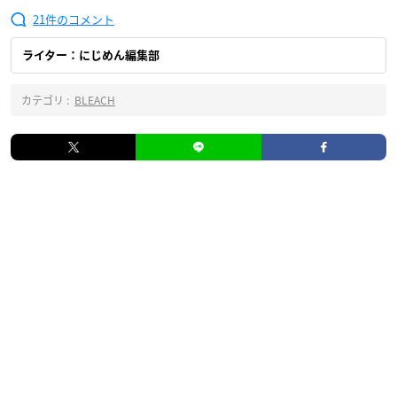
21
ライター：にじめん編集部
カテゴリ :
BLEACH