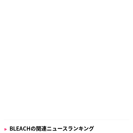
BLEACHの関連ニュースランキング