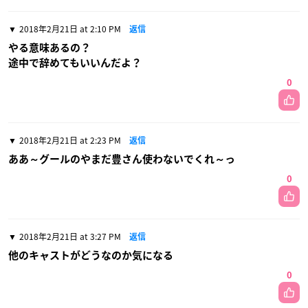
2018年2月21日 at 2:10 PM
返信
やる意味あるの？
途中で辞めてもいいんだよ？
0
2018年2月21日 at 2:23 PM
返信
ああ～グールのやまだ豊さん使わないでくれ～っ
0
2018年2月21日 at 3:27 PM
返信
他のキャストがどうなのか気になる
0