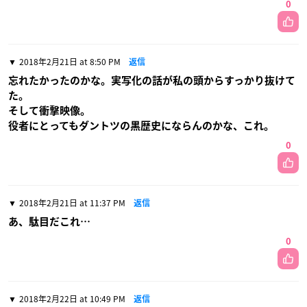
0
2018年2月21日 at 8:50 PM
返信
忘れたかったのかな。実写化の話が私の頭からすっかり抜けて
た。
そして衝撃映像。
役者にとってもダントツの黒歴史にならんのかな、これ。
0
2018年2月21日 at 11:37 PM
返信
あ、駄目だこれ…
0
2018年2月22日 at 10:49 PM
返信