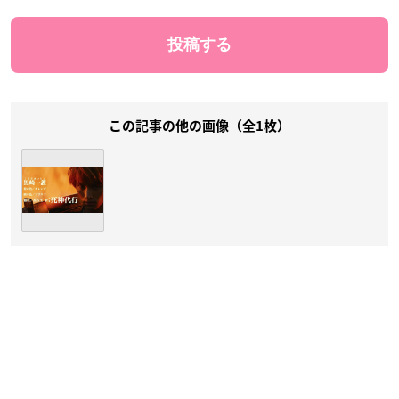
この記事の他の画像（全1枚）