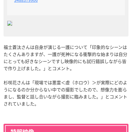
福士蒼汰さんは自身が演じる一護について「印象的なシーンは
たくさんありますが、一護が死神になる衝撃的な始まりは自分
にとっても好きなシーンですし映像的にも試行錯誤しながら皆
で作り上げました。」とコメント。
杉咲花さんは「現場では悪霊＜虚（ホロウ）＞が実際にどのよ
うになるのか分からない中での撮影でしたので、想像力を膨ら
まし、監督と話し合いながら撮影に臨みました。」とコメント
されていました。
特報映像