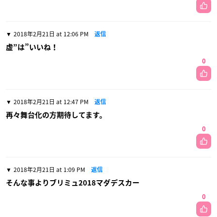
2018年2月21日 at 12:06 PM
返信
虚”は”いいね！
0
2018年2月21日 at 12:47 PM
返信
再々舞台化の方期待してます。
0
2018年2月21日 at 1:09 PM
返信
そんな事よりブリミュ2018マダデスカー
0