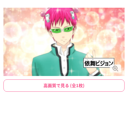
高画質で見る (全1枚)