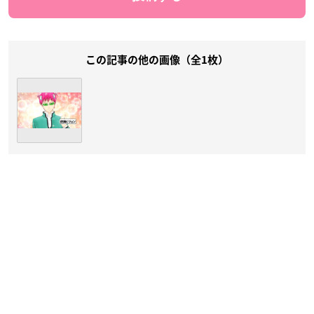
この記事の他の画像（全1枚）