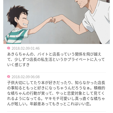
2018.02.09 01:46
あきらちゃんの、バイトと店長っていう関係を飛び越え
て、少しずつ店長の私生活というかプライベートに入って
いく感じすき
2018.02.09 06:08
子供大切にしてたり本が好きだったり、知らなかった店長
の事知るともっと好きになっちゃうんだろうなぁ。積極的
な橘ちゃんの行動が実って、やっと恋愛対象として見てく
れるようになってる。ヤキモチ可愛いし真っ直ぐな橘ちゃ
んが眩しい。年齢差あってもきっとこれはいい恋。