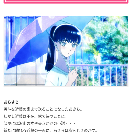
あらすじ
勇斗を近藤の家まで送ることになったあきら。
しかし近藤は不在、家で待つことに。
部屋には沢山の本や書きかけの小説・・・
新たに触れる近藤の一面に、あきらは胸をときめかす。