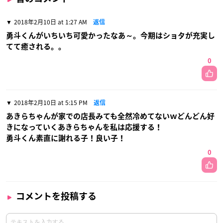
2018年2月10日 at 1:27 AM
返信
勇斗くんがいちいち可愛かったなあ～。今期はショタが充実し
てて癒される。。
0
2018年2月10日 at 5:15 PM
返信
あきらちゃんが家での店長みても全然冷めてないｗどんどん好
きになっていくあきらちゃんを私は応援する！
勇斗くん素直に謝れる子！良い子！
0
コメントを投稿する