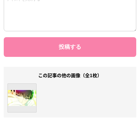
この記事の他の画像（全1枚）