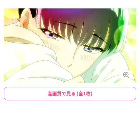
高画質で見る (全1枚)