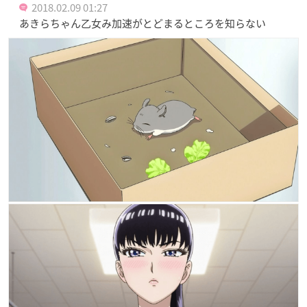
2018.02.09 01:27
あきらちゃん乙女み加速がとどまるところを知らない