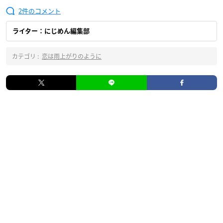
2
ライター：にじめん編集部
カテゴリ :
恋は雨上がりのように