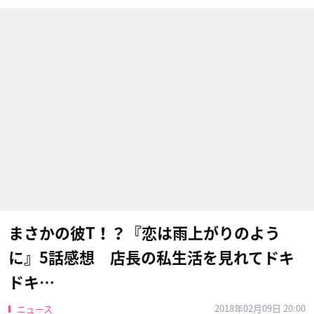
まさかの彼T！？『恋は雨上がりのよう
に』5話感想 店長の私生活を見れてドキ
ドキ…
2018年02月09日 20:00
ニュース