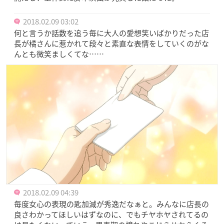
2018.02.09 03:02
何と言うか話数を追う毎に大人の愛想笑いばかりだった店
長が橘さんに惹かれて段々と素直な表情をしていくのがな
んとも微笑ましくてな……
2018.02.09 04:39
毎度女心の表現の匙加減が秀逸だなぁと。みんなに店長の
良さわかってほしいはずなのに、でもチヤホヤされてるの