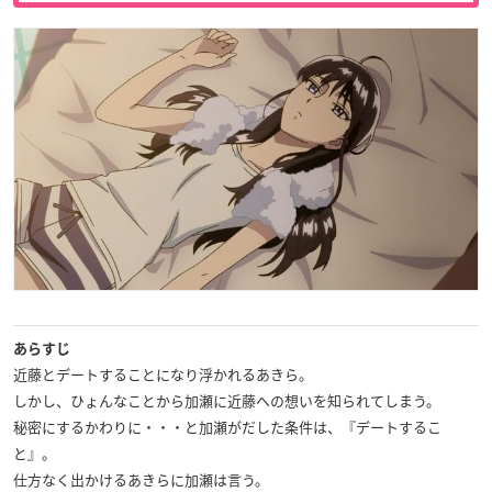
あらすじ
近藤とデートすることになり浮かれるあきら。
しかし、ひょんなことから加瀬に近藤への想いを知られてしまう。
秘密にするかわりに・・・と加瀬がだした条件は、『デートするこ
と』。
仕方なく出かけるあきらに加瀬は言う。