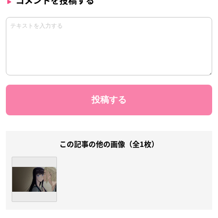
コメントを投稿する
この記事の他の画像（全1枚）