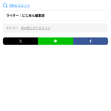
5
ライター：にじめん編集部
カテゴリ :
恋は雨上がりのように