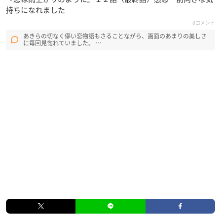
持ちになれました
8コメント
あきらの切なく儚い恋物語もさることながら、画面のあまりの美しさ
に毎回見惚れていました。 …