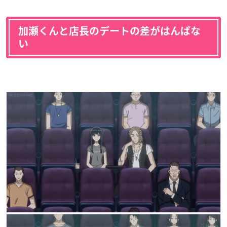
加瀬くんと店長のデートの差がはんぱな
い