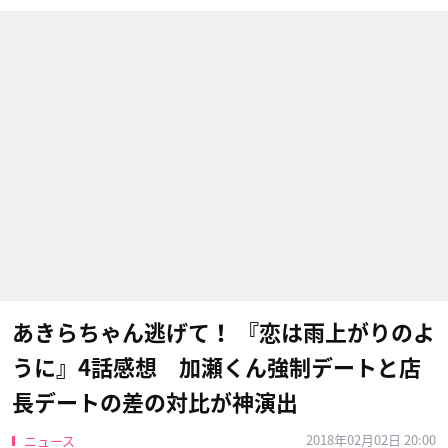
あきらちゃん逃げて！ 『恋は雨上がりのよ
うに』4話感想 加瀬くん強制デートと店
長デートの差の対比が神演出
2018年02月02日 20:00
ニュース