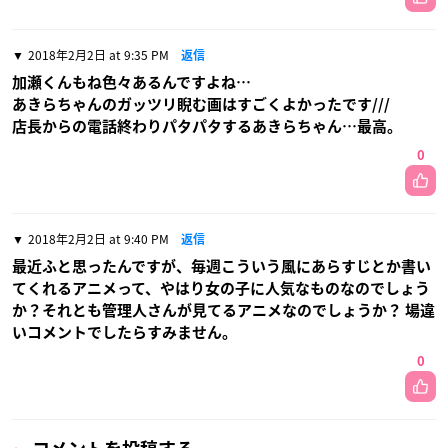
2018年2月2日 at 9:35 PM
返信
加瀬くんもね色々あるんですよね…
あきらちゃんのガッツリ睨む画はすごくよかったです///
店長からの電話終わりパタパタするあきらちゃん…最高。
0
2018年2月2日 at 9:40 PM
返信
最近ふと思ったんですが、毎週こういう風にあらすじとか書い
てくれるアニメって、やはり女の子に人気なものなのでしょう
か？それとも管理人さんが見てるアニメなのでしょうか？ 場違
いコメントでしたらすみません。
0