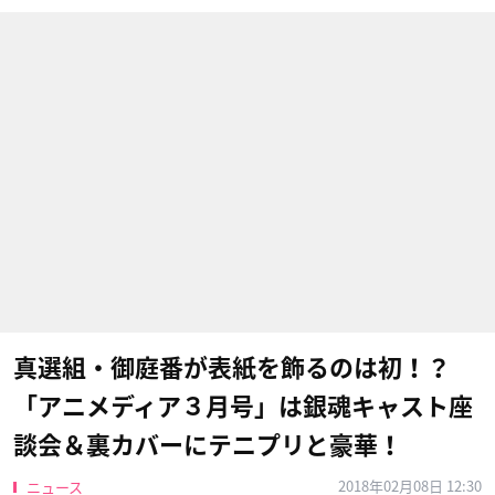
真選組・御庭番が表紙を飾るのは初！？
「アニメディア３月号」は銀魂キャスト座
談会＆裏カバーにテニプリと豪華！
2018年02月08日 12:30
ニュース