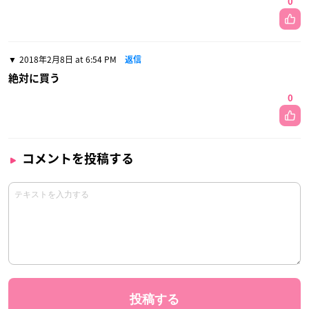
0
2018年2月8日 at 6:54 PM
返信
絶対に買う
0
コメントを投稿する