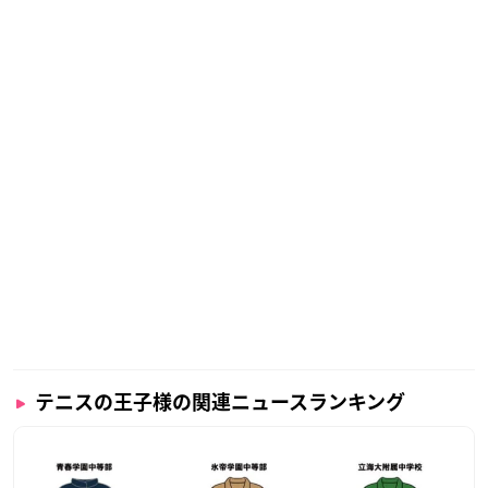
テニスの王子様の関連ニュースランキング