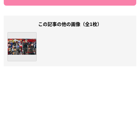
この記事の他の画像（全1枚）