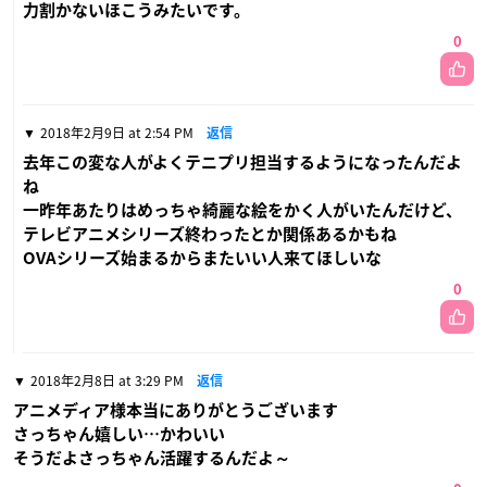
力割かないほこうみたいです。
0
2018年2月9日 at 2:54 PM
返信
去年この変な人がよくテニプリ担当するようになったんだよ
ね
一昨年あたりはめっちゃ綺麗な絵をかく人がいたんだけど、
テレビアニメシリーズ終わったとか関係あるかもね
OVAシリーズ始まるからまたいい人来てほしいな
0
2018年2月8日 at 3:29 PM
返信
アニメディア様本当にありがとうございます
さっちゃん嬉しい…かわいい
そうだよさっちゃん活躍するんだよ～