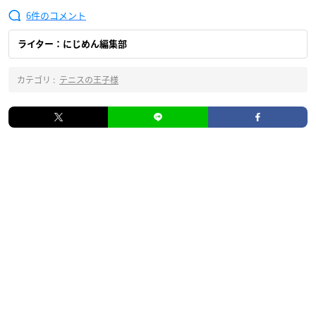
6
ライター：にじめん編集部
カテゴリ :
テニスの王子様