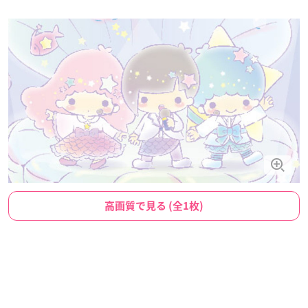
高画質で見る (全1枚)