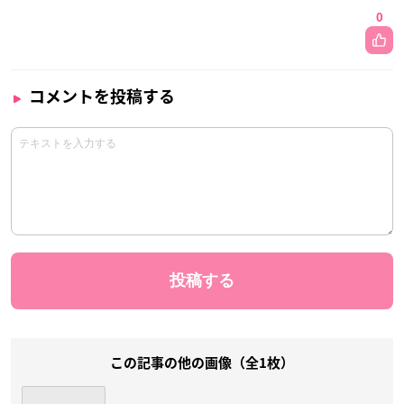
0
コメントを投稿する
この記事の他の画像（全1枚）