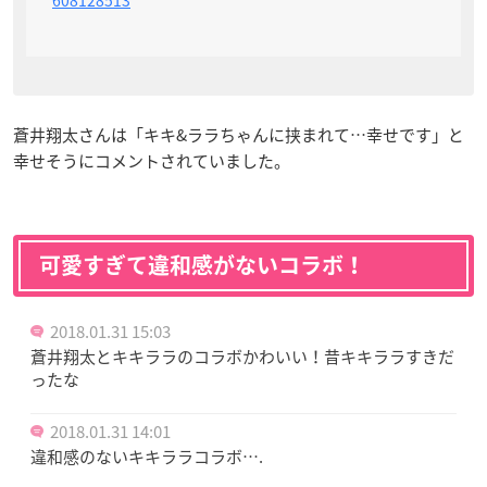
608128513
蒼井翔太さんは「キキ&ララちゃんに挟まれて…幸せです」と
幸せそうにコメントされていました。
可愛すぎて違和感がないコラボ！
2018.01.31 15:03
蒼井翔太とキキララのコラボかわいい！昔キキララすきだ
ったな
2018.01.31 14:01
違和感のないキキララコラボ….