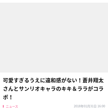
可愛すぎるうえに違和感がない！蒼井翔太
さんとサンリオキャラのキキ＆ララがコラ
ボ！
2018年01月31日 16:00
ニュース