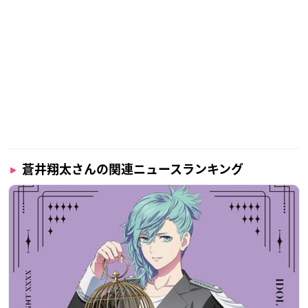
蒼井翔太さんの関連ニュースランキング