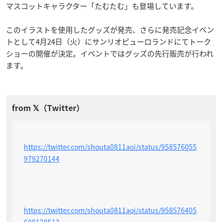
マスコットキャラクター「たむたむ」も登場しています。
このイラストを使用したグッズが発売、さらに発売記念イベン
トとして4月24日（火）にサンリオピューロランドにてトーク
ショーの開催が決定。イベントではグッズの先行販売が行われ
ます。
https://twitter.com/shouta0811aoi/status/958576055
979270144
https://twitter.com/shouta0811aoi/status/958576405