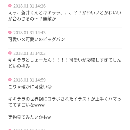
2018.01.31 14:26
えっ、蒼井くんとキキララ、、、？？かわいいとかわいい
が合わさるの…？無敵か
2018.01.31 14:43
可愛い×可愛いのビッグバン
2018.01.31 14:03
キキララとしょーたん！！！！可愛いが凝縮しすぎてしん
どいの極み
2018.01.31 14:59
こりゃ確かに可愛い😍
キキララの世界観にコラボされたイラストが上手くハマっ
ててすごいなwww
実物見てみたいかもw