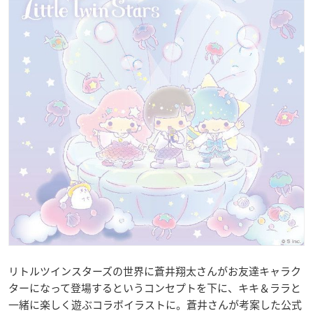
リトルツインスターズの世界に蒼井翔太さんがお友達キャラク
ターになって登場するというコンセプトを下に、キキ＆ララと
一緒に楽しく遊ぶコラボイラストに。蒼井さんが考案した公式