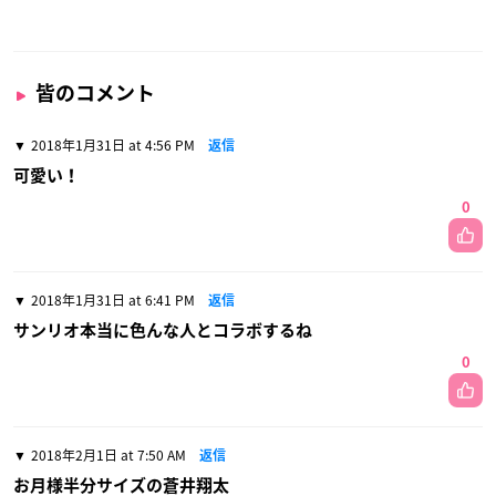
皆のコメント
2018年1月31日 at 4:56 PM
返信
可愛い！
0
2018年1月31日 at 6:41 PM
返信
サンリオ本当に色んな人とコラボするね
0
2018年2月1日 at 7:50 AM
返信
お月様半分サイズの蒼井翔太