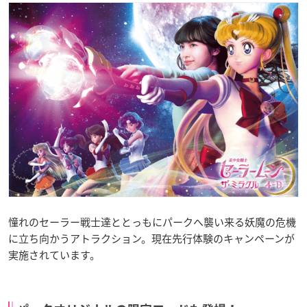
憧れのセーラー戦士達ととっもにパークへ襲い来る妖魔の危機
に立ち向かうアトラクション。現在先行体験のキャンペーンが
実施されています。