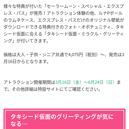
様々な特典が付いた「セーラームーン・スペシャル・エクスプ
レス・パス」が発売！アトラクション体験の他、ルナPボール
のラムネケース、エクスプレス・パスだけのオリジナル壁紙が
ダウンロードできる特典付きのフォト・オポチュニティ、タキ
シード仮面に会える「タキシード仮面・ミラクル・グリーティ
ング」が付いてきます。
価格は大人・子供・シニア共通で4,075円（税別）〜、発売は3
月16日からとなります。
アトラクション開催期間は
3月16日（金）〜6月24日（日）
ま
で。その他詳細は特設サイトにてご確認ください。
タキシード仮面のグリーティングが気に
なる…