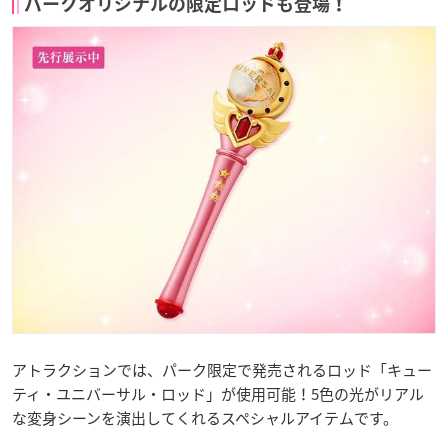
パークオリジナルの限定ロッドも登場！
アトラクションでは、パーク限定で発売されるロッド「キュー
ティ・ユニバーサル・ロッド」が使用可能！5色の光がリアル
な変身シーンを演出してくれるスペシャルアイテムです。