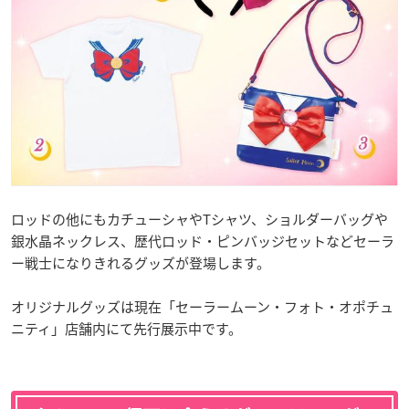
ロッドの他にもカチューシャやTシャツ、ショルダーバッグや
銀水晶ネックレス、歴代ロッド・ピンバッジセットなどセーラ
ー戦士になりきれるグッズが登場します。
オリジナルグッズは現在「セーラームーン・フォト・オポチュ
ニティ」店舗内にて先行展示中です。