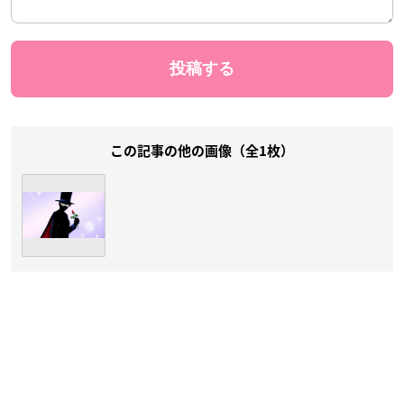
この記事の他の画像（全1枚）