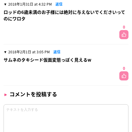
2018年1月31日 at 4:32 PM
返信
ロッドの6歳未満のお子様には絶対に与えないでくださいって
のにワロタ
0
2018年2月1日 at 3:05 PM
返信
サムネのタキシード仮面変態っぽく見えるw
0
コメントを投稿する