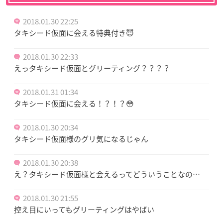
2018.01.30 22:25
タキシード仮面に会える特典付き😇
2018.01.30 22:33
えっタキシード仮面とグリーティング？？？？
2018.01.31 01:34
タキシード仮面に会える！？！？😳
2018.01.30 20:34
タキシード仮面様のグリ気になるじゃん
2018.01.30 20:38
え？タキシード仮面様と会えるってどういうことなの…
2018.01.30 21:55
控え目にいってもグリーティングはやばい