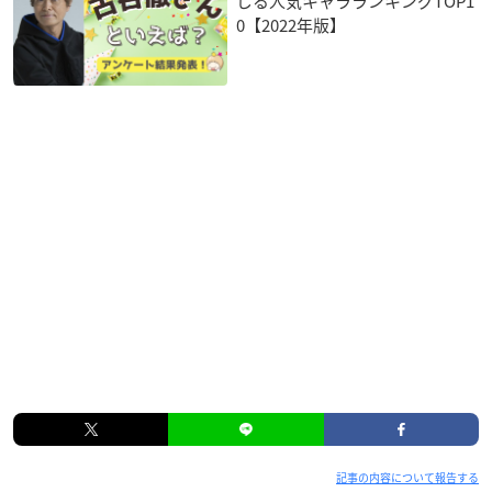
じる人気キャラランキングTOP1
0【2022年版】
記事の内容について報告する