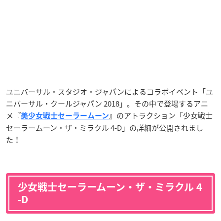
ユニバーサル・スタジオ・ジャパンによるコラボイベント「ユ
ニバーサル・クールジャパン 2018」。その中で登場するアニ
メ
のアトラクション「少女戦士
『
美少女戦士セーラームーン
』
セーラームーン・ザ・ミラクル 4-D」の詳細が公開されまし
た！
少女戦士セーラームーン・ザ・ミラクル 4
-D