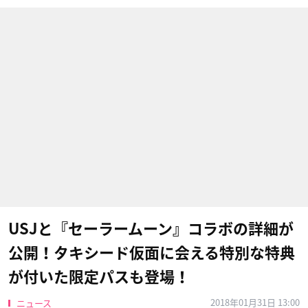
USJと『セーラームーン』コラボの詳細が
公開！タキシード仮面に会える特別な特典
が付いた限定パスも登場！
2018年01月31日 13:00
ニュース