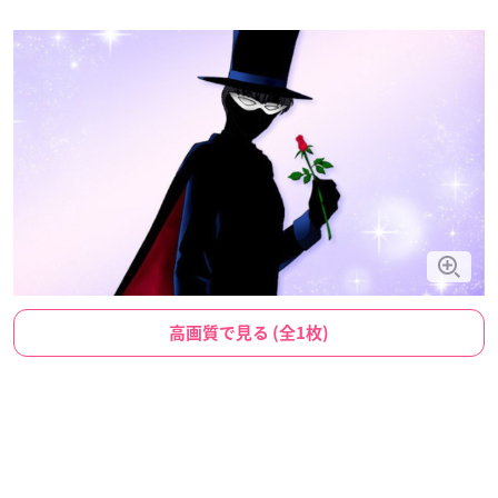
高画質で見る (全1枚)