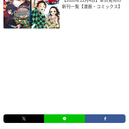
新刊一覧【漫画・コミックス】