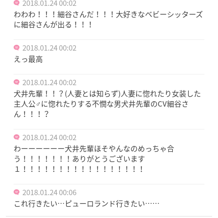
2018.01.24 00:02
わわわ！！！細谷さんだ！！！大好きなベビーシッターズ
に細谷さんが出る！！！
2018.01.24 00:02
えっ最高
2018.01.24 00:02
犬井先輩！！？(人妻とは知らず)人妻に惚れたり女装した
主人公♂に惚れたりする不憫な男犬井先輩のCV細谷さ
ん！！！？
2018.01.24 00:02
わーーーーーー犬井先輩ほそやんなのめっちゃ合
う！！！！！！！ありがとうございます
１！！！！！！！！！！！！！！！！！
2018.01.24 00:06
これ行きたい…ピューロランド行きたい……