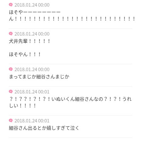
2018.01.24 00:00
ほそやーーーーーーーー
ん！！！！！！！！！！！！！！！！！！！！！！！！！！！
2018.01.24 00:00
犬井先輩！！！！！
ほそやん！！！
2018.01.24 00:00
まってまじか細谷さんまじか
2018.01.24 00:01
？！？？！？！？！いぬいくん細谷さんなの？！？！うれ
しい！！！！
2018.01.24 00:01
細谷さん出るとか嬉しすぎて泣く