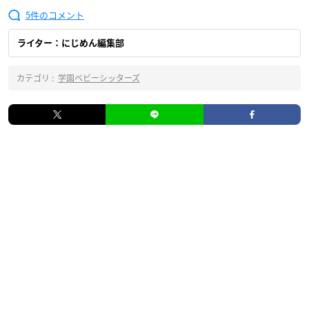
5
ライター：にじめん編集部
カテゴリ :
学園ベビーシッターズ