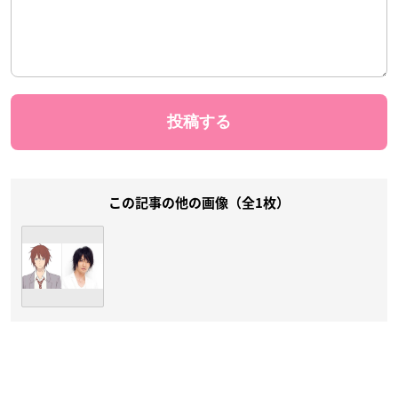
この記事の他の画像（全1枚）