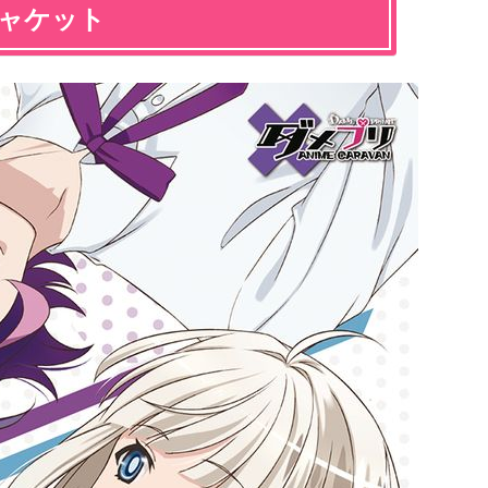
」ジャケット