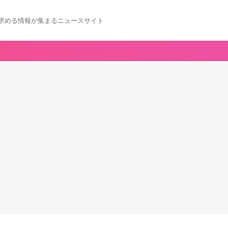
求める情報が集まるニュースサイト