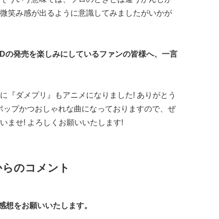
微笑み感が出るように意識してみましたがいかが
歌CDの発売を楽しみにしているファンの皆様へ、一言
に『ダメプリ』もアニメになりました! ありがとう
ポップかつおしゃれな曲になっておりますので、ぜ
さいませ! よろしくお願いいたします!
からのコメント
゙感想をお願いいたします。