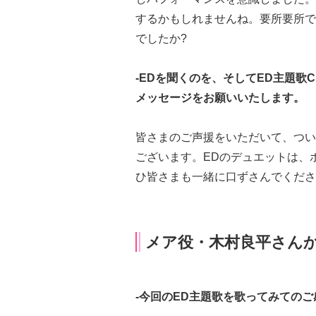
するかもしれませんね。要所要所で
でしたか?
-EDを聞くのを、そしてED主題
メッセージをお願いいたします。
皆さまのご声援をいただいて、つい
ございます。EDのデュエットは、
ひ皆さまも一緒に口ずさんでくだ
メア役・木村良平さん
-今回のED主題歌を歌ってみてのこ