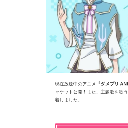
現在放送中のアニメ
『ダメプリ ANI
ャケット公開！また、主題歌を歌う
着しました。