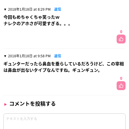
2018年1月18日 at 8:29 PM
返信
今回もめちゃくちゃ笑ったｗ
ナレクのアホさが可愛すぎる。。。
0
2018年1月18日 at 9:58 PM
返信
ギュンターだったら鼻血を垂らしているだろうけど、この宰相
は鼻血が出ないタイプなんですね。ギュンギュン。
0
コメントを投稿する