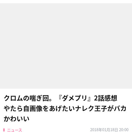
クロムの喘ぎ回。『ダメプリ』2話感想
やたら自画像をあげたいナレク王子がバカ
かわいい
2018年01月18日 20:00
ニュース