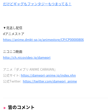
だけどギャグもファンタジーもつまってる！
▼見逃し配信
dアニメストア
https://anime.dmkt-sp.jp/animestore/CP/CP00000806
ニコニコ動画
http://ch.nicovideo.jp/damepri
アニメ『ダメプリ ANIME CARAVAN』
公式サイト:
https://damepri-anime.jp/index.nhn
公式Twitter:
https://twitter.com/damepri_anime
皆のコメント