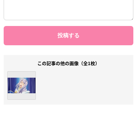
この記事の他の画像（全1枚）