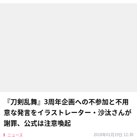
『刀剣乱舞』3周年企画への不参加と不用
意な発言をイラストレーター・沙汰さんが
謝罪、公式は注意喚起
2018年01月19日 12:30
ニュース