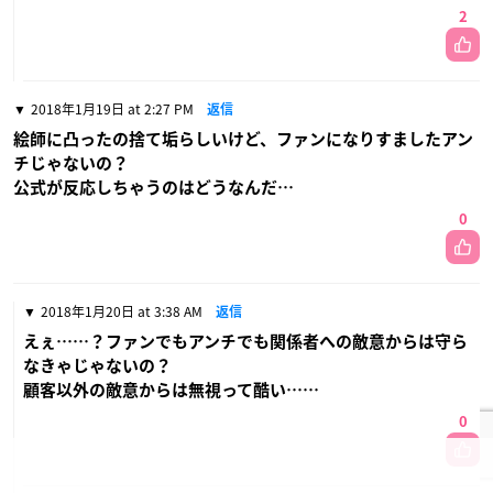
2
2018年1月19日 at 2:27 PM
返信
絵師に凸ったの捨て垢らしいけど、ファンになりすましたアン
チじゃないの？
公式が反応しちゃうのはどうなんだ…
0
2018年1月20日 at 3:38 AM
返信
えぇ……？ファンでもアンチでも関係者への敵意からは守ら
なきゃじゃないの？
顧客以外の敵意からは無視って酷い……
0