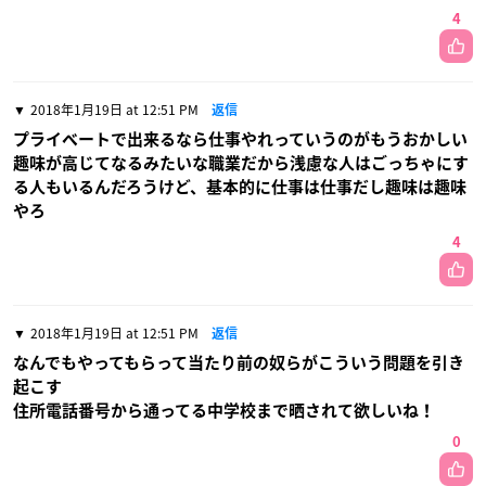
4
2018年1月19日 at 12:51 PM
返信
プライベートで出来るなら仕事やれっていうのがもうおかしい
趣味が高じてなるみたいな職業だから浅慮な人はごっちゃにす
る人もいるんだろうけど、基本的に仕事は仕事だし趣味は趣味
やろ
4
2018年1月19日 at 12:51 PM
返信
なんでもやってもらって当たり前の奴らがこういう問題を引き
起こす
住所電話番号から通ってる中学校まで晒されて欲しいね！
0