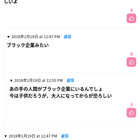
しいよ
3
2018年1月19日 at 12:47 PM
返信
ブラック企業みたい
0
2018年1月19日 at 12:55 PM
返信
あの手の人間がブラック企業にいるんでしょ
今は子供だろうが、大人になってからが恐ろしい
3
2018年1月19日 at 12:47 PM
返信