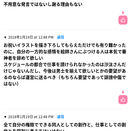
不用意な発言ではないし謝る理由もない
6
2018年1月19日 at 12:48 PM
返信
お祝いイラストを描き下ろしてもらえただけでも有り難かった
のに、自分の一方的な感情を絵師さんにぶつける人は本気で審
神者を辞めて欲しい
スケジュールの都合で仕事を請けられなかったのは沙汰さんだ
けじゃないんだし、今後は男士を揃えて欲しいとかの要望があ
るのならば運営に送るべき（もちろん要望であって誹謗中傷で
はない）
6
2018年1月19日 at 12:48 PM
返信
全て自分の権限でできる同人としての創作と、仕事としての創