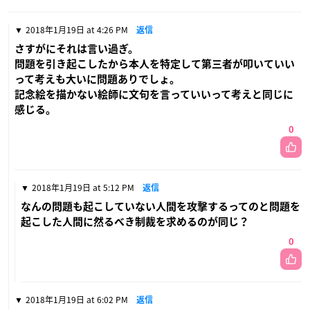
2018年1月19日 at 4:26 PM
返信
さすがにそれは言い過ぎ。
問題を引き起こしたから本人を特定して第三者が叩いていい
って考えも大いに問題ありでしょ。
記念絵を描かない絵師に文句を言っていいって考えと同じに
感じる。
0
2018年1月19日 at 5:12 PM
返信
なんの問題も起こしていない人間を攻撃するってのと問題を
起こした人間に然るべき制裁を求めるのが同じ？
0
2018年1月19日 at 6:02 PM
返信