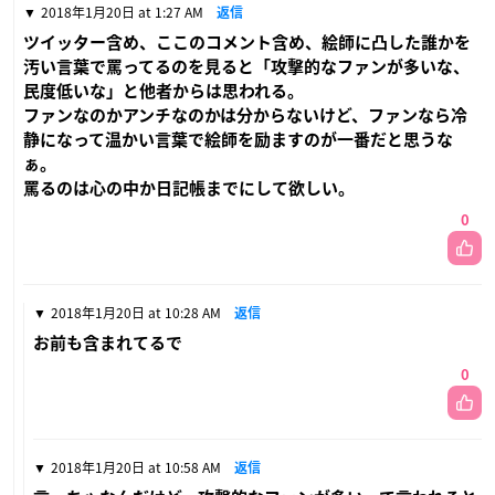
2018年1月20日 at 1:27 AM
返信
ツイッター含め、ここのコメント含め、絵師に凸した誰かを
汚い言葉で罵ってるのを見ると「攻撃的なファンが多いな、
民度低いな」と他者からは思われる。
ファンなのかアンチなのかは分からないけど、ファンなら冷
静になって温かい言葉で絵師を励ますのが一番だと思うな
ぁ。
罵るのは心の中か日記帳までにして欲しい。
0
2018年1月20日 at 10:28 AM
返信
お前も含まれてるで
0
2018年1月20日 at 10:58 AM
返信