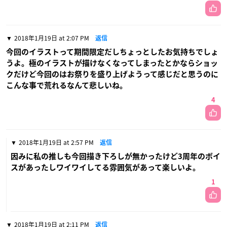
2018年1月19日 at 2:07 PM
返信
今回のイラストって期間限定だしちょっとしたお気持ちでしょ
うよ。極のイラストが描けなくなってしまったとかならショッ
クだけど今回のはお祭りを盛り上げようって感じだと思うのに
こんな事で荒れるなんて悲しいね。
4
2018年1月19日 at 2:57 PM
返信
因みに私の推しも今回描き下ろしが無かったけど3周年のボイ
スがあったしワイワイしてる雰囲気があって楽しいよ。
1
2018年1月19日 at 2:11 PM
返信