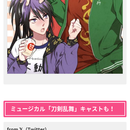
ミュージカル「刀剣乱舞」キャストも！