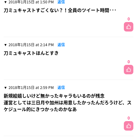
2018年1月15日 at 1:50 PM
返信
刀ミュキャストすごくない？！全員のツイート時間･･･
0
2018年1月15日 at 2:14 PM
返信
刀ミュキャストほんとすき
0
2018年1月15日 at 2:59 PM
返信
新規絵嬉しいけど無かったキャラもいるのが残念
運営としては三日月や加州は用意したかったんだろうけど、ス
ケジュール的にきつかったのかなあ
0