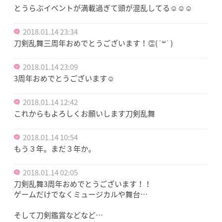
とうらぶイベントが満載過ぎて頭が混乱してる☺️☺️☺️
2018.01.14 23:34
刀剣乱舞三周年おめでとうございます！👏( ˙꒳​˙ )
2018.01.14 23:09
3周年おめでとうございます☺️
2018.01.14 12:42
これからもよろしくお願いします刀剣乱舞
2018.01.14 10:54
もう３年。まだ３年か。
2018.01.14 02:05
刀剣乱舞3周年おめでとうございます！！
ゲームだけでなくミュージカルや舞台…
そして刀剣鑑賞などなど…