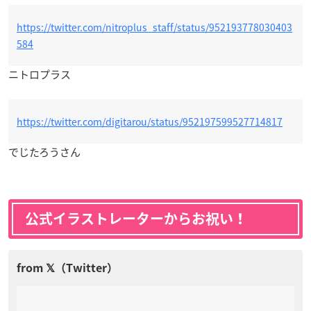
https://twitter.com/nitroplus_staff/status/952193778030403
584
ニトロプラス
https://twitter.com/digitarou/status/952197599527714817
でじたろうさん
公式イラストレーターからお祝い！