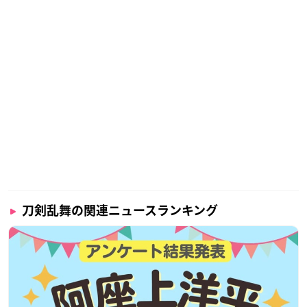
刀剣乱舞の関連ニュースランキング