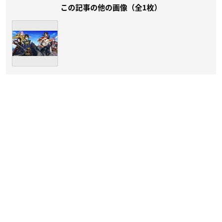
この記事の他の画像（全1枚）