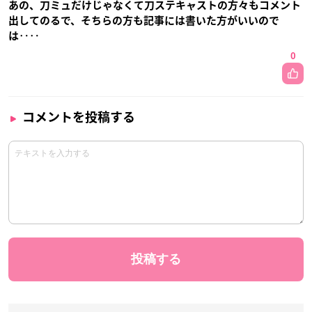
あの、刀ミュだけじゃなくて刀ステキャストの方々もコメント
出してのるで、そちらの方も記事には書いた方がいいので
は‥‥
0
コメントを投稿する