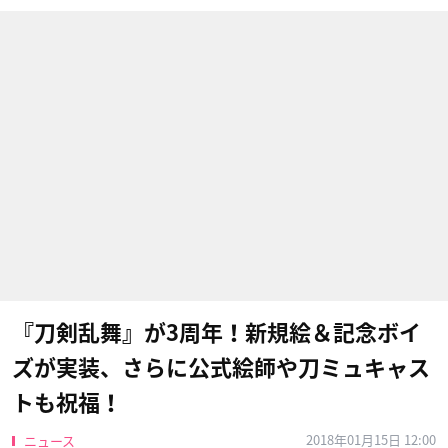
『刀剣乱舞』が3周年！新規絵＆記念ボイ
ズが実装、さらに公式絵師や刀ミュキャス
トも祝福！
2018年01月15日 12:00
ニュース