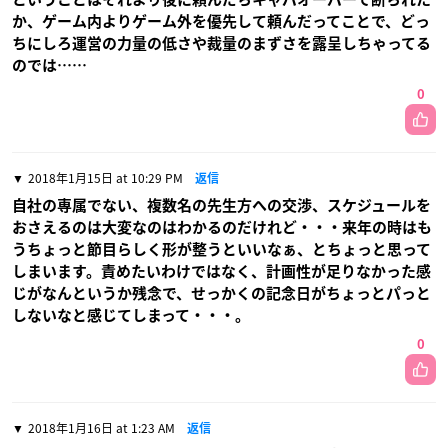
か、ゲーム内よりゲーム外を優先して頼んだってことで、どっ
ちにしろ運営の力量の低さや裁量のまずさを露呈しちゃってる
のでは……
0
2018年1月15日 at 10:29 PM
返信
自社の専属でない、複数名の先生方への交渉、スケジュールを
おさえるのは大変なのはわかるのだけれど・・・来年の時はも
うちょっと節目らしく形が整うといいなぁ、とちょっと思って
しまいます。責めたいわけではなく、計画性が足りなかった感
じがなんというか残念で、せっかくの記念日がちょっとパっと
しないなと感じてしまって・・・。
0
2018年1月16日 at 1:23 AM
返信