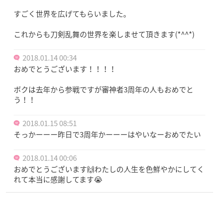
すごく世界を広げてもらいました。
これからも刀剣乱舞の世界を楽しませて頂きます(*^^*)
2018.01.14 00:34
おめでとうございます！！！！
ボクは去年から参戦ですが審神者3周年の人もおめでと
う！！
2018.01.15 08:51
そっかーーー昨日で3周年かーーーはやいなーおめでたい
2018.01.14 00:06
おめでとうございます🙌わたしの人生を色鮮やかにしてく
れて本当に感謝してます😭