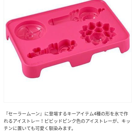
『セーラームーン』に登場するキーアイテム4種の形を氷で作
れるアイストレー！ビビッドピンク色のアイストレーが、キッ
チンに置いても可愛く馴染みます。