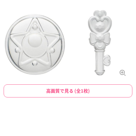
高画質で見る (全1枚)