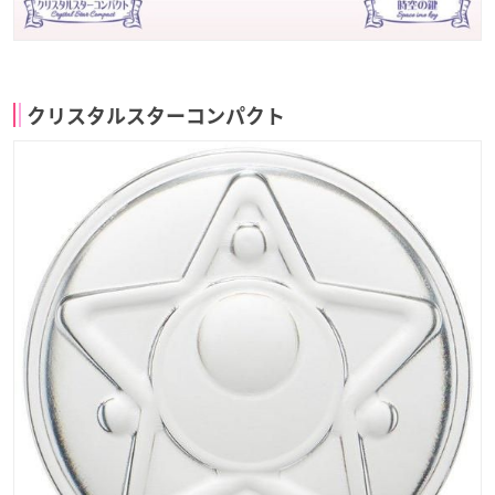
クリスタルスターコンパクト