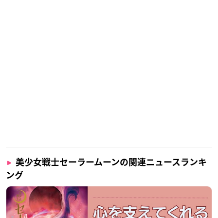
美少女戦士セーラームーンの関連ニュースランキ
ング