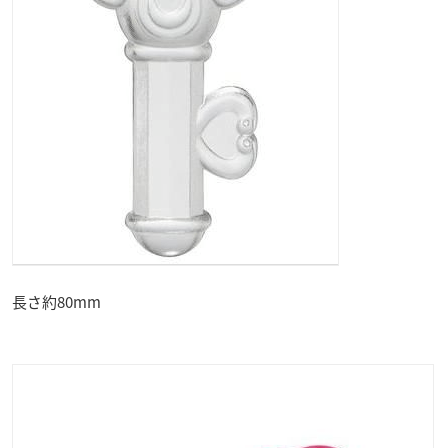
長さ約80mm