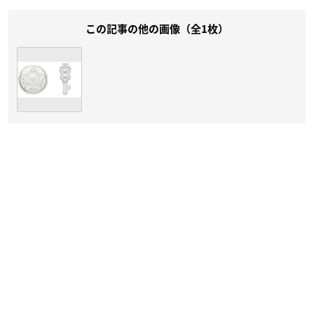
この記事の他の画像（全1枚）