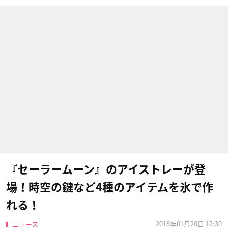
『セーラームーン』のアイストレーが登
場！時空の鍵など4種のアイテムを氷で作
れる！
2018年01月20日 12:30
ニュース