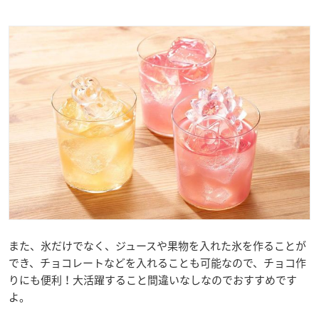
また、氷だけでなく、ジュースや果物を入れた氷を作ることが
でき、チョコレートなどを入れることも可能なので、チョコ作
りにも便利！大活躍すること間違いなしなのでおすすめです
よ。