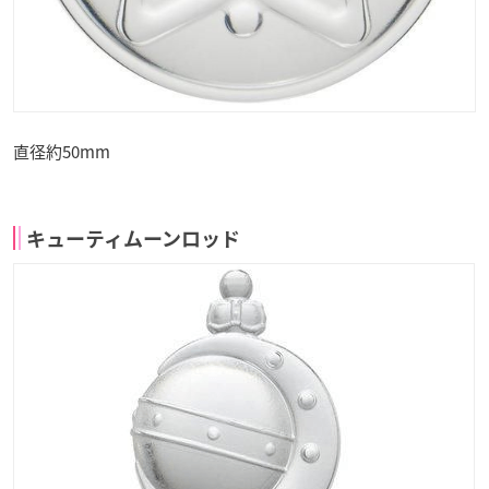
直径約50mm
キューティムーンロッド