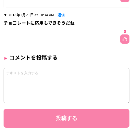
2018年1月21日 at 10:34 AM
返信
チョコレートに応用もできそうだね
0
コメントを投稿する