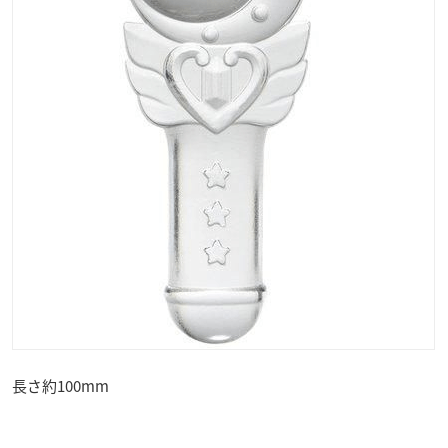
長さ約100mm