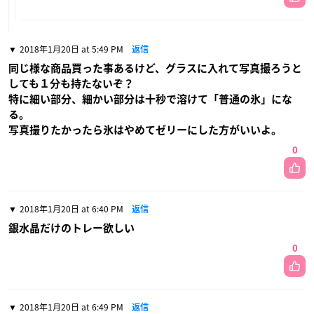
2018年1月20日 at 5:49 PM
返信
同じ様な商品買った事あるけど、グラスに入れて写真撮ろうと
しても１分も持たないぞ？
特に細い部分、細かい部分は十秒で溶けて「普通の氷」にな
る。
写真撮りたかったら氷はやめてゼリーにした方がいいよ。
0
2018年1月20日 at 6:40 PM
返信
銀水晶だけのトレー欲しい
0
2018年1月20日 at 6:49 PM
返信