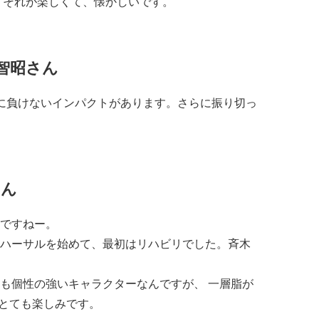
それが楽しくて、懐かしいです。
野智昭さん
に負けないインパクトがあります。さらに振り切っ
さん
ですねー。
ハーサルを始めて、最初はリハビリでした。斉木
も個性の強いキャラクターなんですが、
一層脂が
とても楽しみです。