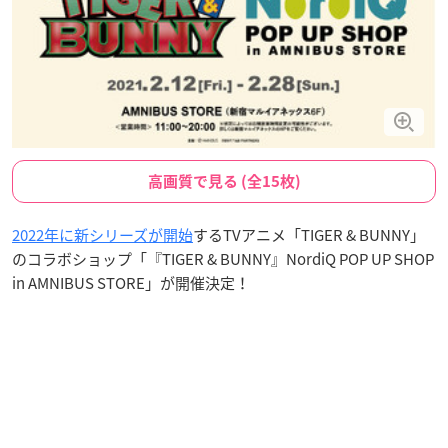
高画質で見る (全15枚)
2022年に新シリーズが開始
するTVアニメ「TIGER & BUNNY」
のコラボショップ「『TIGER & BUNNY』NordiQ POP UP SHOP
in AMNIBUS STORE」が開催決定！