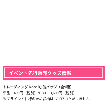
イベント先行販売グッズ情報
トレーディング NordiQ 缶バッジ（全9種）
単品：400円（税別）/BOX：3,600円（税別）
※ブラインド仕様のため絵柄はお選びいただけません