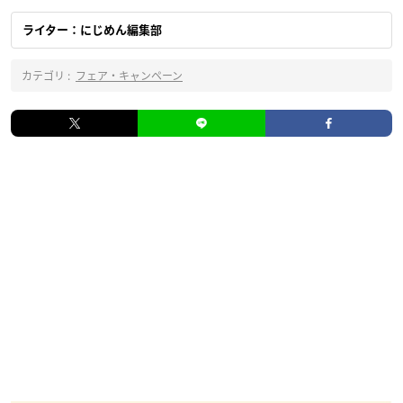
ライター：にじめん編集部
カテゴリ :
フェア・キャンペーン