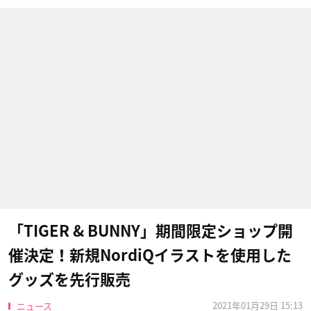
「TIGER & BUNNY」期間限定ショップ開
催決定！新規NordiQイラストを使用した
グッズを先行販売
2021年01月29日 15:13
ニュース