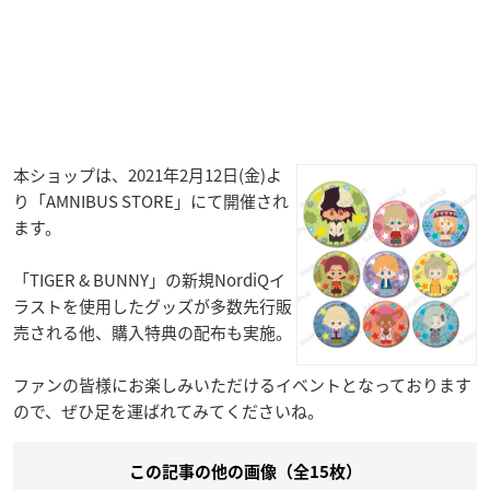
本ショップは、2021年2月12日(金)よ
り「AMNIBUS STORE」にて開催され
ます。
「TIGER & BUNNY」の新規NordiQイ
ラストを使用したグッズが多数先行販
売される他、購入特典の配布も実施。
ファンの皆様にお楽しみいただけるイベントとなっております
ので、ぜひ足を運ばれてみてくださいね。
この記事の他の画像（全15枚）