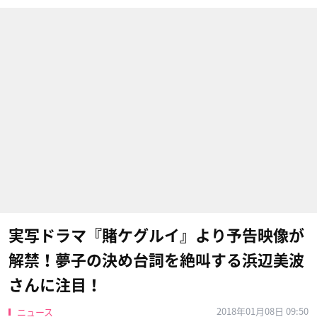
実写ドラマ『賭ケグルイ』より予告映像が
解禁！夢子の決め台詞を絶叫する浜辺美波
さんに注目！
2018年01月08日 09:50
ニュース