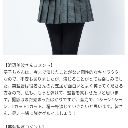
【浜辺美波さんコメント】
夢子ちゃんは、今まで演じたことがない個性的なキャラクター
なので、不安もありましたが、演じることがとても楽しみでし
た。英監督は役者さんのお芝居が面白いとよく笑ってくださる
方なので、私も、もっと弾けて、監督を笑わせたいと思いま
す。撮影はまだ始まったばかりですが、全力で、1シーン1シー
ン、1カット1カット、精一杯演じていきたいと思います。皆さ
ん、是非一緒に賭ケグルイましょう！
【英勉監督コメント】