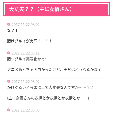
大丈夫？？（主に女優さん）
2017.11.22 08:02
な？！
賭けグルイが実写！！！！
2017.11.22 08:11
賭ケグルイ実写化かぁ…
アニメめっちゃ面白かったけど、実写はどうなるかな？
2017.11.22 08:02
かけぐるいどらまにして大丈夫なんですか……？？
(主に女優さんの表情とか表情とか表情とか……)
2017.11.22 08:03