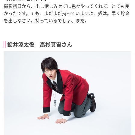
撮影初日から、出し惜しみせずに色々やってくれて、とても良
かったです。でも、まだまだ持っていますよ、奴は。早く貯金
を出しなさい。持っているでしょ、まだ。
鈴井涼太役 高杉真宙さん