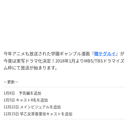
今年アニメも放送された学園ギャンブル漫画『
』が
賭ケグルイ
今度は実写ドラマ化決定！2018年1月よりMBS/TBSドラマイズ
ム枠にて放送が始まります。
−更新−
1月8日 予告編を追加
1月5日 キャスト8名を追加
12月22日 メインビジュアルを追加
12月15日 早乙女芽亜里役キャストを追加