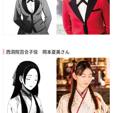
西洞院百合子役 岡本夏美さん