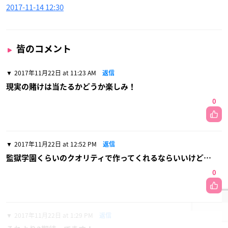
2017-11-14 12:30
皆のコメント
2017年11月22日 at 11:23 AM
返信
現実の賭けは当たるかどうか楽しみ！
0
2017年11月22日 at 12:52 PM
返信
監獄学園くらいのクオリティで作ってくれるならいいけど…
0
2017年11月22日 at 1:29 PM
返信