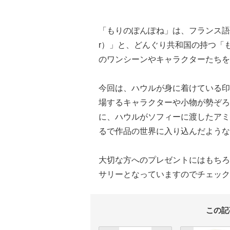
「もりのぽんぽね」は、フランス語で
r）」と、どんぐり共和国の持つ「
のワンシーンやキャラクターたちを
今回は、ハウルが身に着けている印
場するキャラクターや小物が勢ぞろ
に、ハウルがソフィーに渡したアミ
るで作品の世界に入り込んだような
大切な方へのプレゼントにはもちろ
サリーとなっていますのでチェック
この記