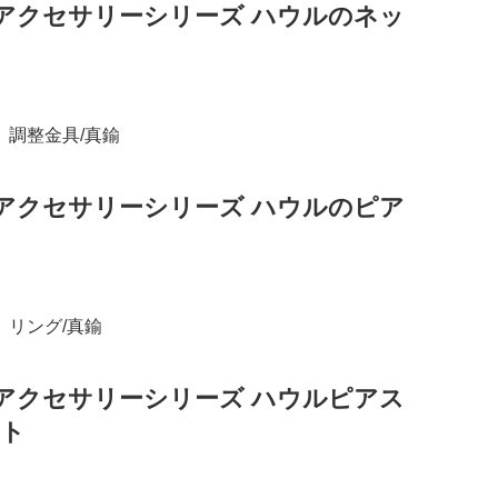
アクセサリーシリーズ ハウルのネッ
 調整金具/真鍮
アクセサリーシリーズ ハウルのピア
 リング/真鍮
アクセサリーシリーズ ハウルピアス
ット