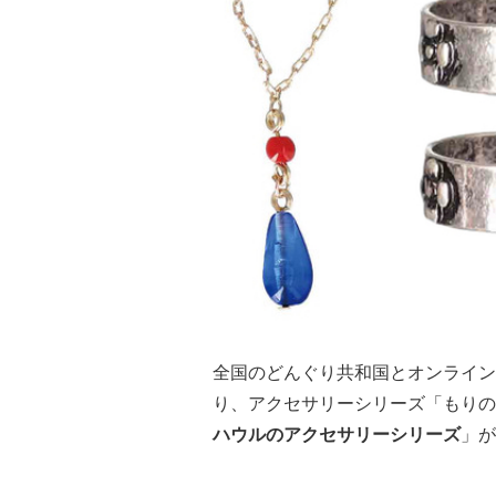
全国のどんぐり共和国とオンライン
り、アクセサリーシリーズ「もりの
ハウルのアクセサリーシリーズ
」が