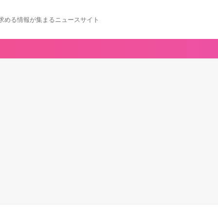
求める情報が集まるニュースサイト