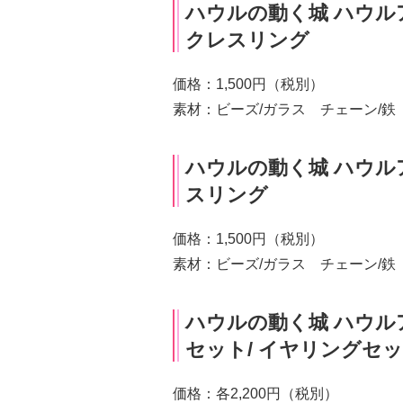
ハウルの動く城 ハウル
クレスリング
価格：1,500円（税別）
素材：ビーズ/ガラス チェーン/鉄
ハウルの動く城 ハウル
スリング
価格：1,500円（税別）
素材：ビーズ/ガラス チェーン/鉄
ハウルの動く城 ハウル
セット/ イヤリングセ
価格：各2,200円（税別）