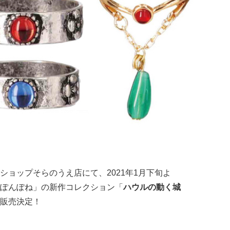
ショップそらのうえ店にて、2021年1月下旬よ
ぽんぽね」の新作コレクション「
ハウルの動く城
販売決定！