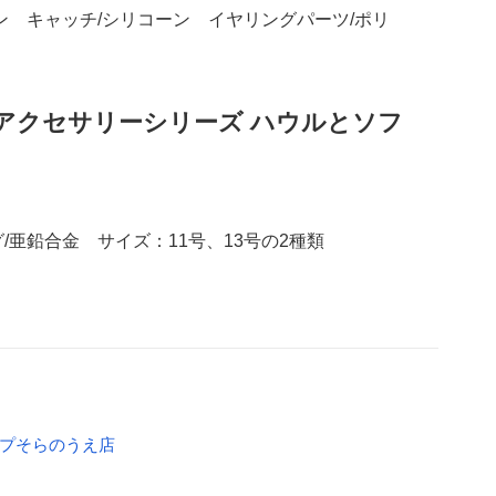
ン キャッチ/シリコーン イヤリングパーツ/ポリ
アクセサリーシリーズ ハウルとソフ
/亜鉛合金 サイズ：11号、13号の2種類
ップそらのうえ店