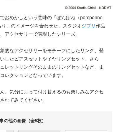
おめかしという意味の「ぽんぽね（pomponne
もり」のイメージを合わせた、スタジオ
ジブリ
作品
、アクセサリーで表現したシリーズ。
象的なアクセサリーをモチーフにしたリング、登
いしたピアスセットやイヤリングセット、さら
ュレットリングそのままのリングセットなど、ま
コレクションとなっています。
ん、気分によって付け替えるのも楽しみなアクセ
されてみてください。
事の他の画像（全5枚）