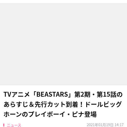
TVアニメ「BEASTARS」第2期・第15話の
あらすじ＆先行カット到着！ドールビッグ
ホーンのプレイボーイ・ピナ登場
2021年01月19日 14:17
ニュース