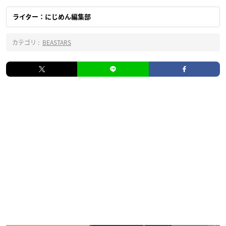
ライター：にじめん編集部
カテゴリ :
BEASTARS