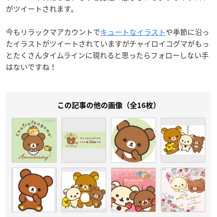
がツイートされます。
今もリラックマアカウントで
キュートなイラスト
や季節に沿っ
たイラストがツイートされていますがチャイロイコグマがもっ
とたくさんタイムラインに現れると思ったらフォローしない手
はないですね！
この記事の他の画像（全16枚）