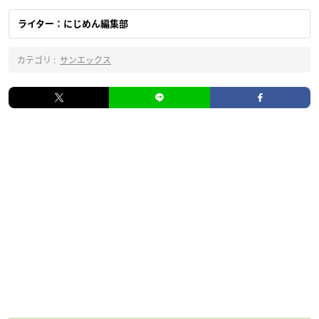
ライター：にじめん編集部
カテゴリ :
サンエックス