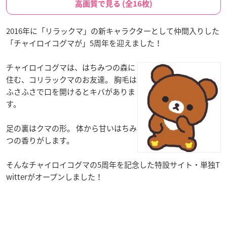
高画質で見る (全16枚)
2016年に「リラックマ」の新キャラクターとして仲間入りした
「チャイロイコグマが」5周年を迎えました！
チャイロイコグマは、はちみつの森に
住む、コリラックマのお友達。 胸毛は
ふさふさで口を開けるとキバがありま
す。
足の裏はクマの形。 体から甘いはちみ
つの香りがします。
そんなチャイロイコグマの5周年を記念した特設サイト・単独T
witterがオープンしました！