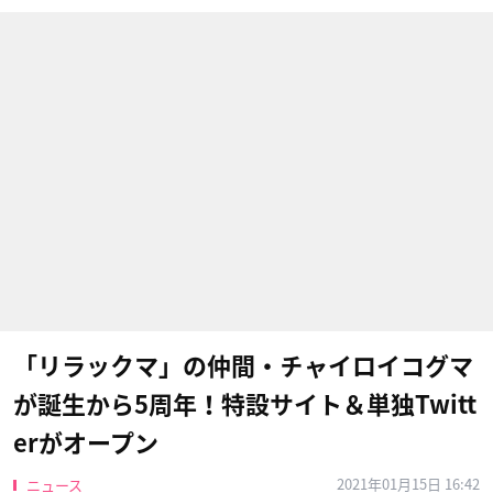
「リラックマ」の仲間・チャイロイコグマ
が誕生から5周年！特設サイト＆単独Twitt
erがオープン
2021年01月15日 16:42
ニュース