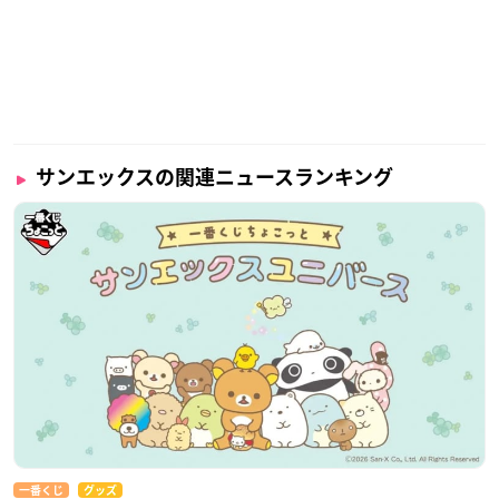
サンエックスの関連ニュースランキング
一番くじ
グッズ