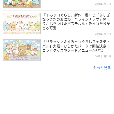
2021年1月14日
「すみっコぐらし」新作一番くじ「ふしぎ
なうさぎのおにわ」全ラインナップ公開！
うさ耳をつけたパステルなすみっコたちが
とろ可愛
2021年1月12日
「リラックマ＆すみっコぐらしフェスティ
バル」大阪・ひらかたパークで開催決定！
コラボグッズやフードメニューが登場
2021年1月02日
もっと見る