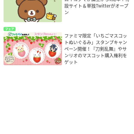
設サイト＆単独Twitterがオープ
ン
フェア
ファミマ限定「いちごマスコッ
トぬいぐるみ」スタンプキャン
ペーン開催！『刀剣乱舞』やサ
ンリオのマスコット購入権利を
ゲット