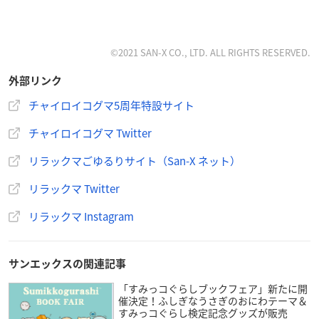
©2021 SAN-X CO., LTD. ALL RIGHTS RESERVED.
外部リンク
チャイロイコグマ5周年特設サイト
チャイロイコグマ Twitter
リラックマごゆるりサイト（San-X ネット）
リラックマ Twitter
リラックマ Instagram
サンエックスの関連記事
「すみっコぐらしブックフェア」新たに開
催決定！ふしぎなうさぎのおにわテーマ＆
すみっコぐらし検定記念グッズが販売