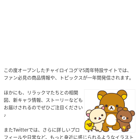
この度オープンしたチャイロイコグマ5周年特設サイトでは、
ファン必見の商品情報や、トピックスが一年間発信されます。
ほかにも、リラックマたちとの相関
図、新キャラ情報、ストーリーなども
お届けされるのでぜひご注目ください
♪
またTwitterでは、さらに詳しいプロ
フィールや日常など、もっと身近に感じられるようなイラスト