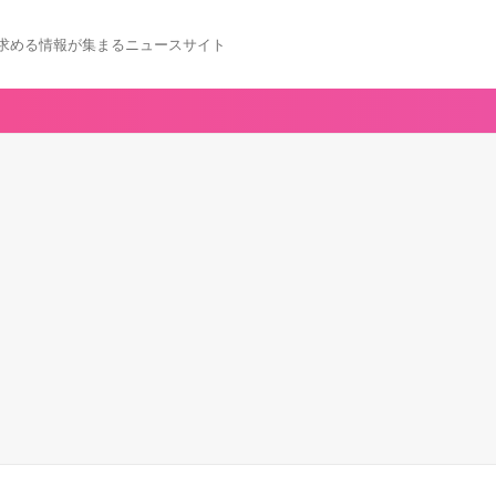
求める情報が集まるニュースサイト