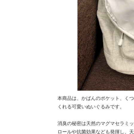
本商品は、かばんのポケット、くつ
くれる可愛いぬいぐるみです。
消臭の秘密は天然のマグマセラミッ
ロールや抗菌効果なども発揮し、天