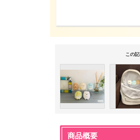
この記
商品概要