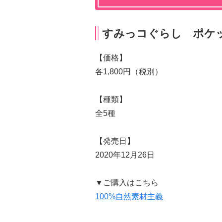
すみっコぐらし ポケ
【価格】
各1,800円（税別）
【種類】
全5種
【発売日】
2020年12月26日
▼ご購入はこちら
100%自然素材主義