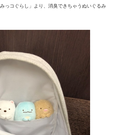
みっコぐらし」より、消臭できちゃうぬいぐるみ