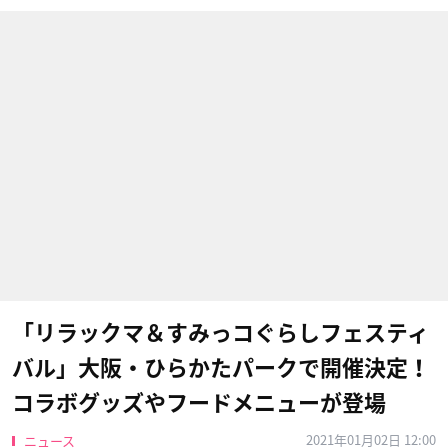
「リラックマ＆すみっコぐらしフェスティ
バル」大阪・ひらかたパークで開催決定！
コラボグッズやフードメニューが登場
2021年01月02日 12:00
ニュース