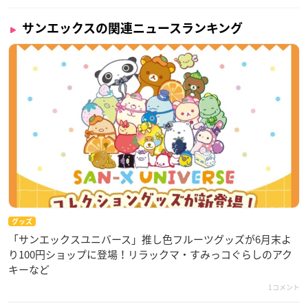
サンエックスの関連ニュースランキング
グッズ
「サンエックスユニバース」推し色フルーツグッズが6月末よ
り100円ショップに登場！リラックマ・すみっコぐらしのアク
キーなど
1コメント