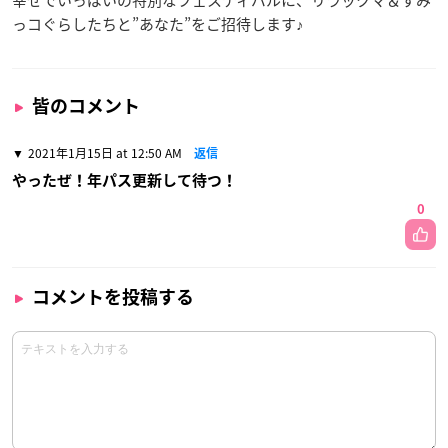
っコぐらしたちと”あなた”をご招待します♪
皆のコメント
2021年1月15日 at 12:50 AM
返信
やったぜ！年パス更新して待つ！
0
コメントを投稿する