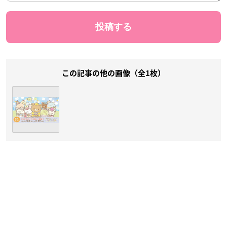
この記事の他の画像（全1枚）