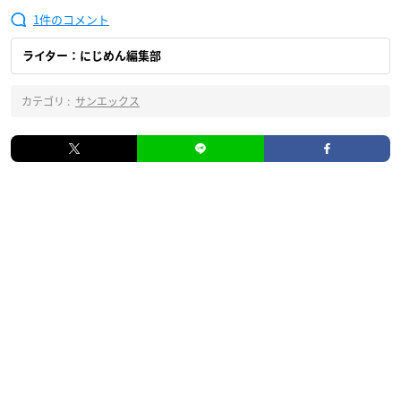
1
ライター：にじめん編集部
カテゴリ :
サンエックス