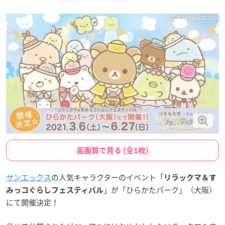
高画質で見る (全1枚)
サンエックス
の人気キャラクターのイベント「
リラックマ＆す
」が「ひらかたパーク」（大阪）
みっコぐらしフェスティバル
にて開催決定！