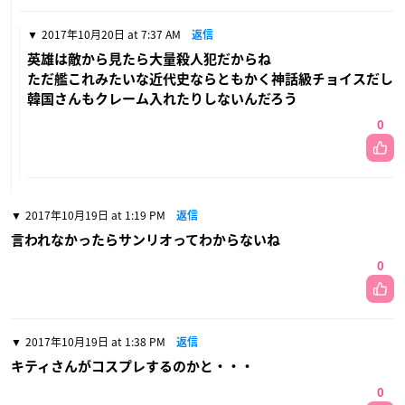
2017年10月20日 at 7:37 AM
返信
英雄は敵から見たら大量殺人犯だからね
ただ艦これみたいな近代史ならともかく神話級チョイスだし
韓国さんもクレーム入れたりしないんだろう
0
2017年10月19日 at 1:19 PM
返信
言われなかったらサンリオってわからないね
0
2017年10月19日 at 1:38 PM
返信
キティさんがコスプレするのかと・・・
0