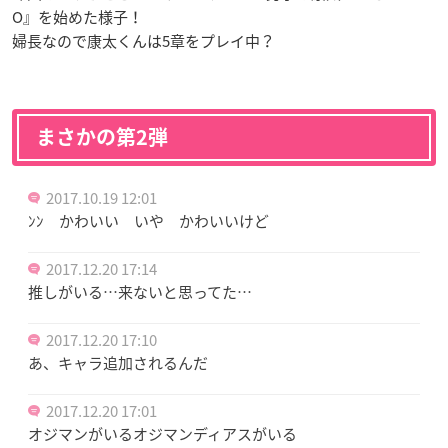
O』を始めた様子！
婦長なので康太くんは5章をプレイ中？
まさかの第2弾
2017.10.19 12:01
ﾝﾝ かわいい いや かわいいけど
2017.12.20 17:14
推しがいる…来ないと思ってた…
2017.12.20 17:10
あ、キャラ追加されるんだ
2017.12.20 17:01
オジマンがいるオジマンディアスがいる