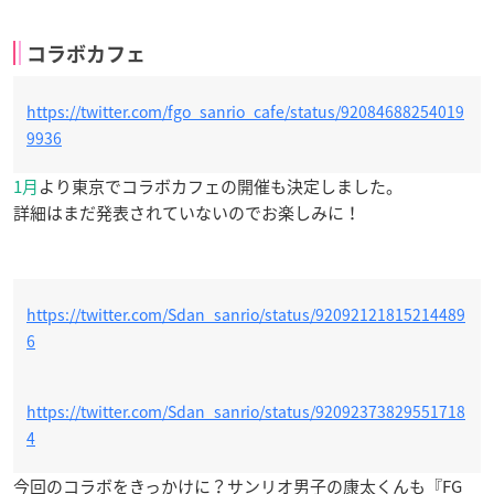
コラボカフェ
https://twitter.com/fgo_sanrio_cafe/status/92084688254019
9936
1月
より東京でコラボカフェの開催も決定しました。
詳細はまだ発表されていないのでお楽しみに！
https://twitter.com/Sdan_sanrio/status/92092121815214489
6
https://twitter.com/Sdan_sanrio/status/92092373829551718
4
今回のコラボをきっかけに？サンリオ男子の康太くんも『FG