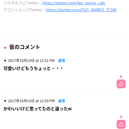
コラボカフェTwitter：
https://twitter.com/fgo_sanrio_cafe
ワゴンショップTwitter：
https://twitter.com/FGO_SANRIO_TCSW
皆のコメント
2017年10月19日 at 12:31 PM
返信
可愛いけどもうちょっと・・・
0
2017年10月19日 at 12:50 PM
返信
かわいいけど思ってたのと違ったw
0