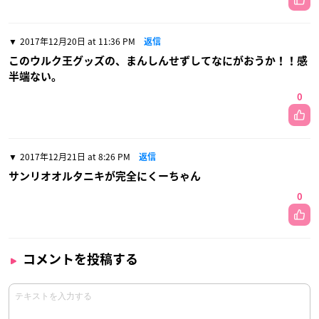
2017年12月20日 at 11:36 PM
返信
このウルク王グッズの、まんしんせずしてなにがおうか！！感
半端ない。
0
2017年12月21日 at 8:26 PM
返信
サンリオオルタニキが完全にくーちゃん
0
コメントを投稿する