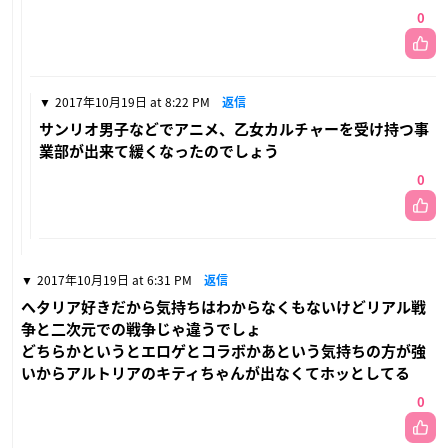
0
2017年10月19日 at 8:22 PM
返信
サンリオ男子などでアニメ、乙女カルチャーを受け持つ事
業部が出来て緩くなったのでしょう
0
2017年10月19日 at 6:31 PM
返信
ヘタリア好きだから気持ちはわからなくもないけどリアル戦
争と二次元での戦争じゃ違うでしょ
どちらかというとエロゲとコラボかあという気持ちの方が強
いからアルトリアのキティちゃんが出なくてホッとしてる
0