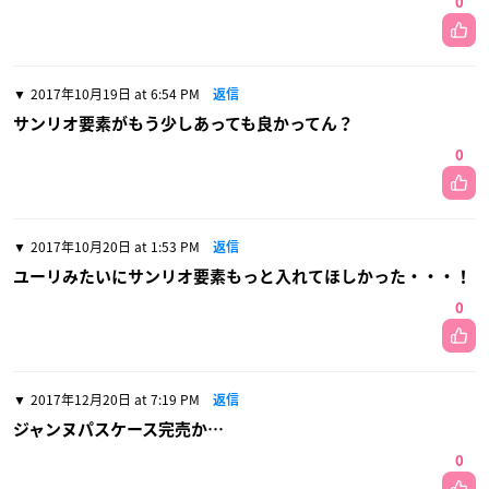
0
2017年10月19日 at 6:54 PM
返信
サンリオ要素がもう少しあっても良かってん？
0
2017年10月20日 at 1:53 PM
返信
ユーリみたいにサンリオ要素もっと入れてほしかった・・・！
0
2017年12月20日 at 7:19 PM
返信
ジャンヌパスケース完売か…
0