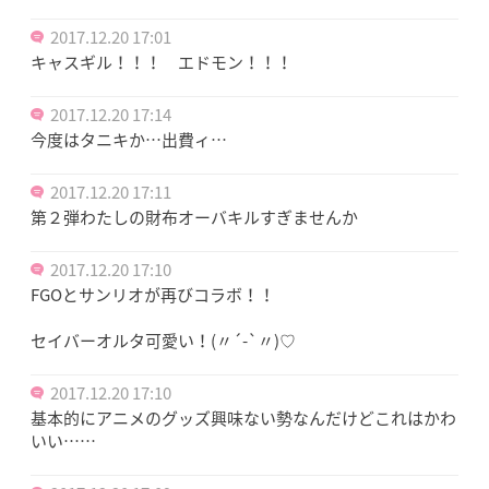
2017.12.20 17:01
キャスギル！！！ エドモン！！！
2017.12.20 17:14
今度はタニキか…出費ィ…
2017.12.20 17:11
第２弾わたしの財布オーバキルすぎませんか
2017.12.20 17:10
FGOとサンリオが再びコラボ！！
セイバーオルタ可愛い！(〃´-`〃)♡
2017.12.20 17:10
基本的にアニメのグッズ興味ない勢なんだけどこれはかわ
いい……