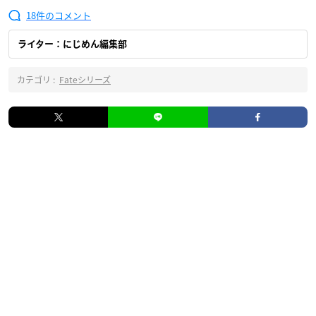
18
ライター：にじめん編集部
カテゴリ :
Fateシリーズ