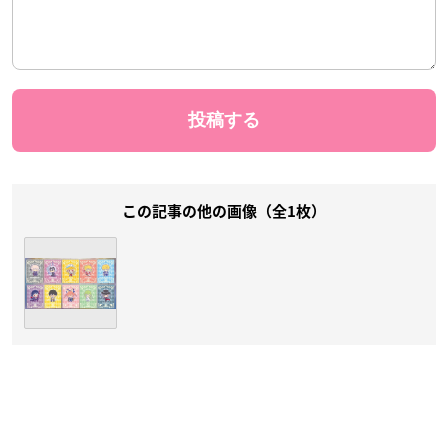
この記事の他の画像（全1枚）