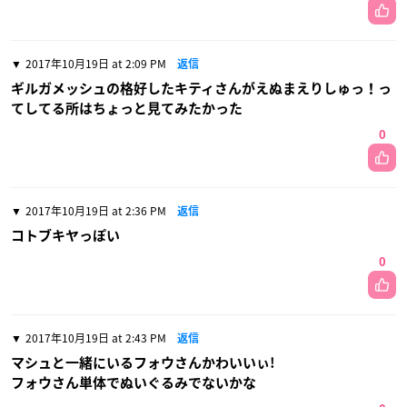
2017年10月19日 at 2:09 PM
返信
ギルガメッシュの格好したキティさんがえぬまえりしゅっ！っ
てしてる所はちょっと見てみたかった
0
2017年10月19日 at 2:36 PM
返信
コトブキヤっぽい
0
2017年10月19日 at 2:43 PM
返信
マシュと一緒にいるフォウさんかわいいぃ!
フォウさん単体でぬいぐるみでないかな