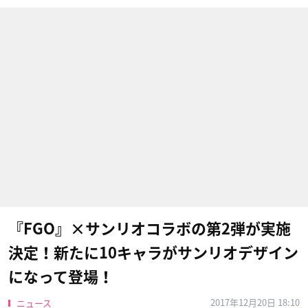
『FGO』×サンリオコラボの第2弾が実施
決定！新たに10キャラがサンリオデザイン
になって登場！
2017年12月20日 18:10
ニュース