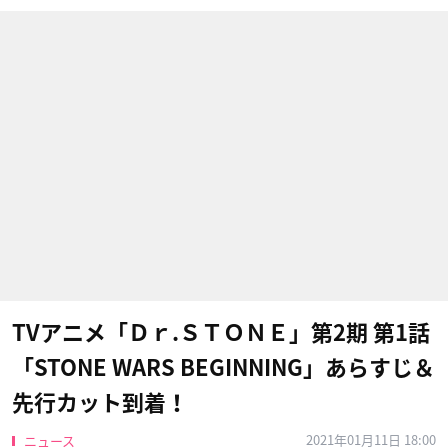
TVアニメ「Ｄｒ.ＳＴＯＮＥ」第2期 第1話
「STONE WARS BEGINNING」あらすじ＆
先行カット到着！
2021年01月11日 18:00
ニュース