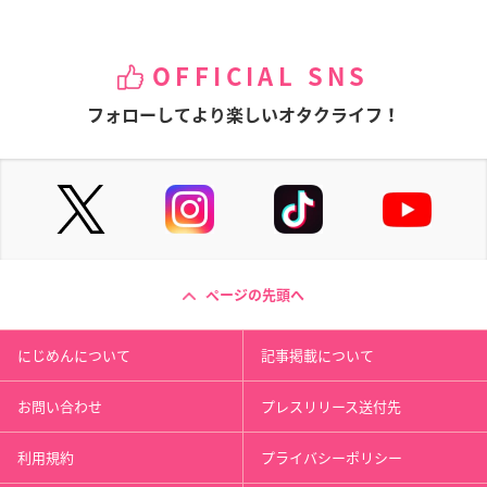
OFFICIAL SNS
フォローしてより楽しいオタクライフ！
ページの先頭へ
にじめんについて
記事掲載について
お問い合わせ
プレスリリース送付先
利用規約
プライバシーポリシー