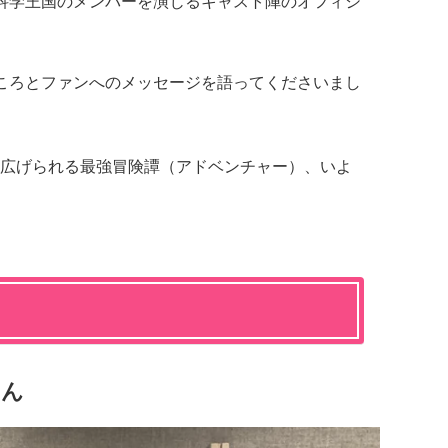
科学王国のメンバーを演じるキャスト陣のオフィシ
ころとファンへのメッセージを語ってくださいまし
広げられる最強冒険譚（アドベンチャー）、いよ
さん