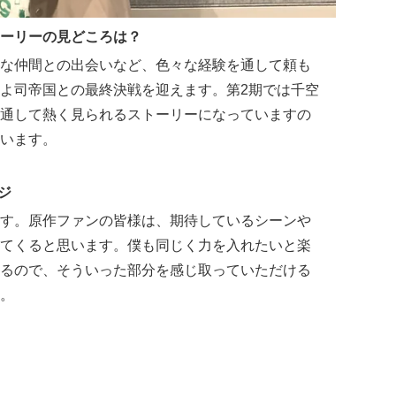
ーリーの見どころは？
な仲間との出会いなど、色々な経験を通して頼も
よ司帝国との最終決戦を迎えます。第2期では千空
通して熱く見られるストーリーになっていますの
います。
ジ
す。原作ファンの皆様は、期待しているシーンや
てくると思います。僕も同じく力を入れたいと楽
るので、そういった部分を感じ取っていただける
。