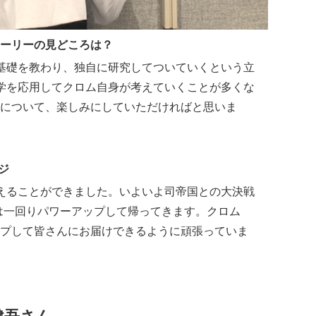
ーリーの見どころは？
基礎を教わり、独自に研究してついていくという立
学を応用してクロム自身が考えていくことが多くな
について、楽しみにしていただければと思いま
ジ
えることができました。いよいよ司帝国との大決戦
E」は一回りパワーアップして帰ってきます。クロム
プして皆さんにお届けできるように頑張っていま