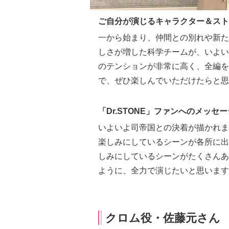
ご自分が演じるキャラクター＆スト
一から始まり、仲間との別れや新た
しさが増した科学チームが、いよい
のテンションが非常に高く、全編を
で、ぜひ楽しんでいただけたらと思
「Dr.STONE」ファンへのメッセー
いよいよ司帝国との決着が描かれま
楽しみにしているシーンが各所に出
しみにしているシーンがたくさんあ
ように、全力で演じたいと思います
クロム役・佐藤元さん