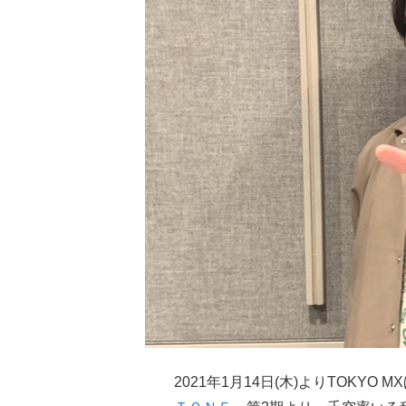
2021年1月14日(木)よりTOKY