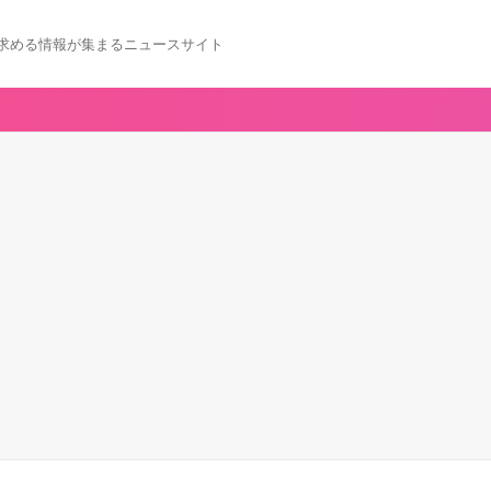
求める情報が集まるニュースサイト