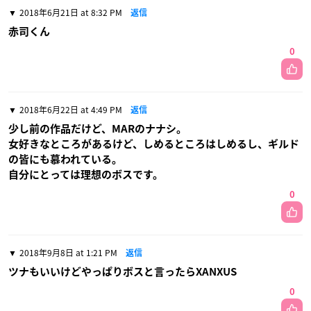
2018年6月21日 at 8:32 PM
返信
赤司くん
0
2018年6月22日 at 4:49 PM
返信
少し前の作品だけど、MARのナナシ。
女好きなところがあるけど、しめるところはしめるし、ギルド
の皆にも慕われている。
自分にとっては理想のボスです。
0
2018年9月8日 at 1:21 PM
返信
ツナもいいけどやっぱりボスと言ったらXANXUS
0