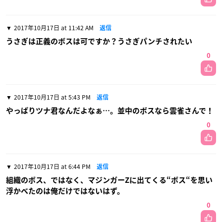
2017年10月17日 at 11:42 AM
返信
うさぎは正義のボスは可ですか？うさぎパンチされたい
0
2017年10月17日 at 5:43 PM
返信
やっぱりツナ君なんだよなぁ…。並中のボスなら雲雀さんで！
0
2017年10月17日 at 6:44 PM
返信
組織のボス、ではなく、マジンガーZに出てくる“ボス“を思い
浮かべたのは俺だけではないはず。
0