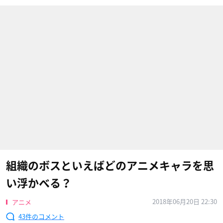
組織のボスといえばどのアニメキャラを思
い浮かべる？
2018年06月20日 22:30
アニメ
43