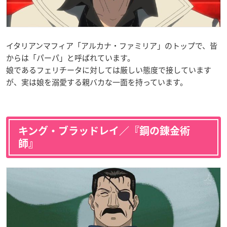
イタリアンマフィア「アルカナ・ファミリア」のトップで、皆
からは「パーパ」と呼ばれています。
娘であるフェリチータに対しては厳しい態度で接しています
が、実は娘を溺愛する親バカな一面を持っています。
キング・ブラッドレイ／『鋼の錬金術
師』