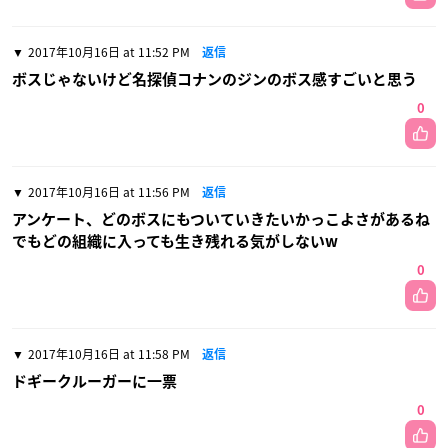
2017年10月16日 at 11:52 PM
返信
ボスじゃないけど名探偵コナンのジンのボス感すごいと思う
0
2017年10月16日 at 11:56 PM
返信
アンケート、どのボスにもついていきたいかっこよさがあるね
でもどの組織に入っても生き残れる気がしないw
0
2017年10月16日 at 11:58 PM
返信
ドギークルーガーに一票
0