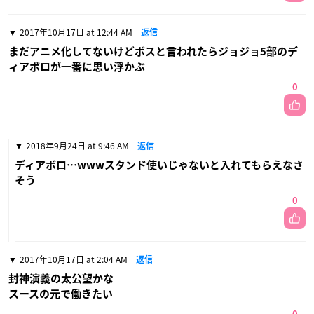
2017年10月17日 at 12:44 AM
返信
まだアニメ化してないけどボスと言われたらジョジョ5部のデ
ィアボロが一番に思い浮かぶ
0
2018年9月24日 at 9:46 AM
返信
ディアボロ…wwwスタンド使いじゃないと入れてもらえなさ
そう
0
2017年10月17日 at 2:04 AM
返信
封神演義の太公望かな
スースの元で働きたい