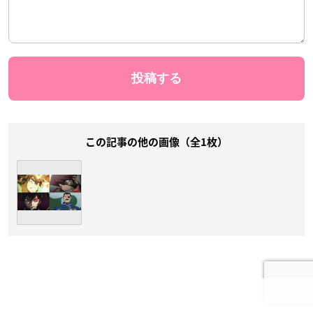
この記事の他の画像（全1枚）