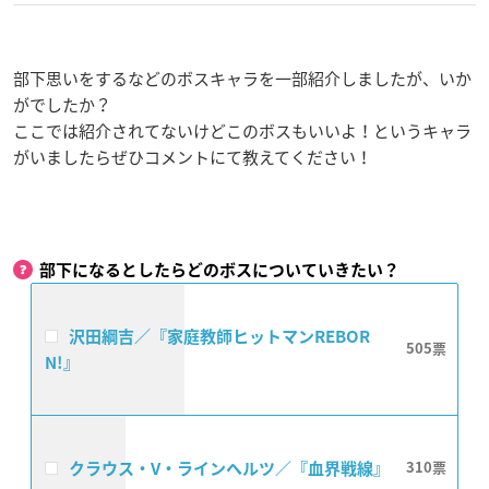
部下思いをするなどのボスキャラを一部紹介しましたが、いか
がでしたか？
ここでは紹介されてないけどこのボスもいいよ！というキャラ
がいましたらぜひコメントにて教えてください！
部下になるとしたらどのボスについていきたい？
沢田綱吉／『家庭教師ヒットマンREBOR
505
N!』
クラウス・V・ラインヘルツ／『血界戦線』
310