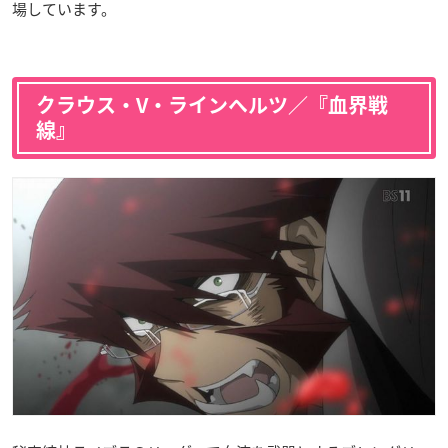
場しています。
クラウス・V・ラインヘルツ／『血界戦
線』