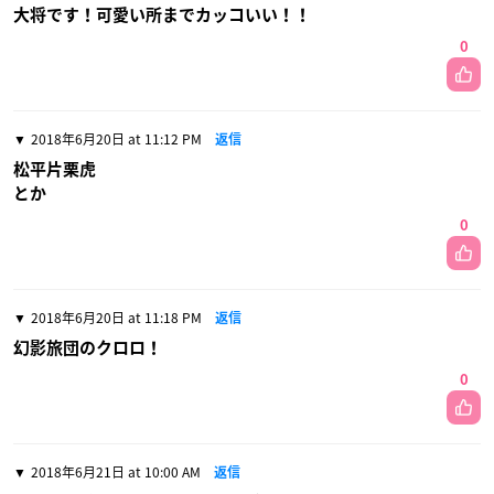
大将です！可愛い所までカッコいい！！
0
2018年6月20日 at 11:12 PM
返信
松平片栗虎
とか
0
2018年6月20日 at 11:18 PM
返信
幻影旅団のクロロ！
0
2018年6月21日 at 10:00 AM
返信