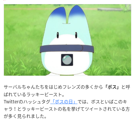
サーバルちゃんたちをはじめフレンズの多くから
と呼
「ボス」
ばれているラッキービースト。
Twitterのハッシュタグ
「ボスの日」
では、ボスといばこのキ
ャラ！とラッキービーストの名を挙げてツイートされている方
が多く見られました。