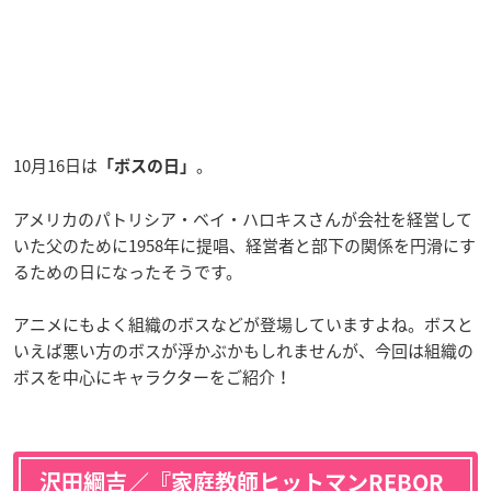
10月16日は
。
「ボスの日」
アメリカのパトリシア・ベイ・ハロキスさんが会社を経営して
いた父のために1958年に提唱、経営者と部下の関係を円滑にす
るための日になったそうです。
アニメにもよく組織のボスなどが登場していますよね。ボスと
いえば悪い方のボスが浮かぶかもしれませんが、今回は組織の
ボスを中心にキャラクターをご紹介！
沢田綱吉／『家庭教師ヒットマンREBOR