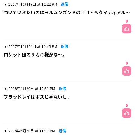
2017年10月17日 at 11:22 PM
返信
ついていきたいのはヨルムンガンドのココ・へクマティアル…
0
2017年11月24日 at 11:45 PM
返信
ロケット団のサカキ様かな〜。
0
2018年4月29日 at 12:51 PM
返信
ブラッドレイはボスじゃないし。
0
2018年6月20日 at 11:11 PM
返信