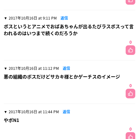
2017年10月16日 at 9:11 PM
返信
ボスというとアニメでおばあちゃんが出るたびラスボスって言
われるのはいつまで続くのだろうか
0
2017年10月16日 at 11:12 PM
返信
悪の組織のボスだけどサカキ様とかゲーチスのイメージ
0
2017年10月16日 at 11:44 PM
返信
やボN1
0