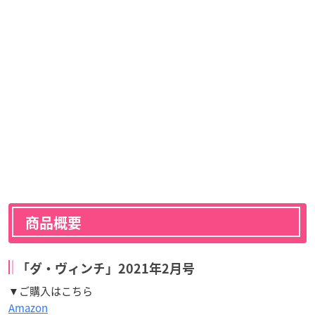
商品概要
「ダ・ヴィンチ」2021年2月号
▼ご購入はこちら
Amazon