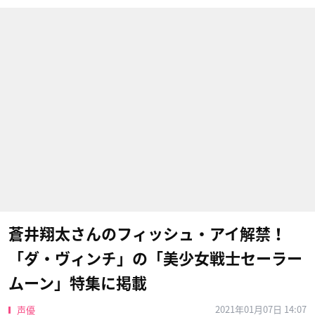
蒼井翔太さんのフィッシュ・アイ解禁！
「ダ・ヴィンチ」の「美少女戦士セーラー
ムーン」特集に掲載
2021年01月07日 14:07
声優