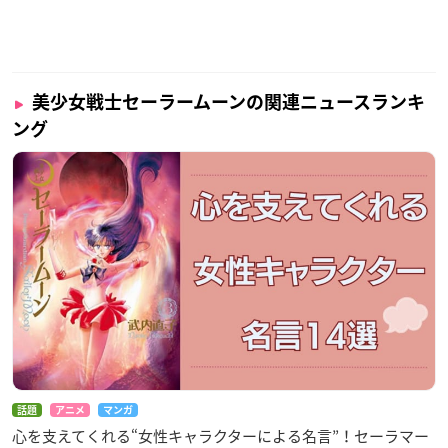
美少女戦士セーラームーンの関連ニュースランキ
ング
話題
アニメ
マンガ
心を支えてくれる“女性キャラクターによる名言”！セーラマー