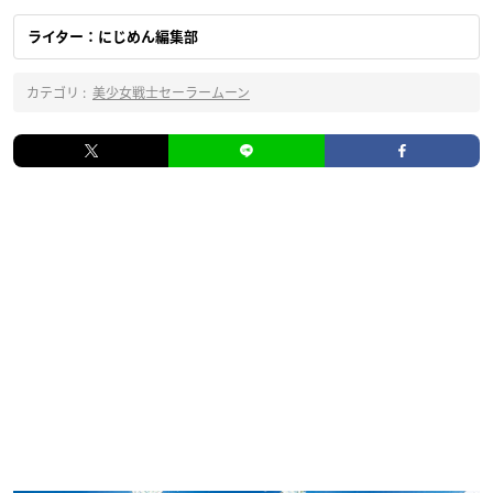
ライター：にじめん編集部
カテゴリ :
美少女戦士セーラームーン