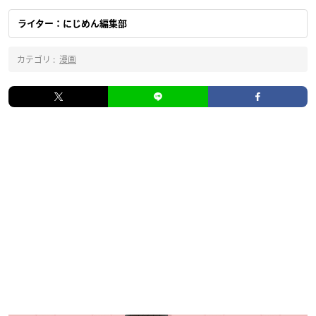
ライター：にじめん編集部
カテゴリ :
漫画