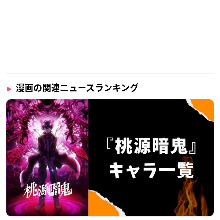
漫画の関連ニュースランキング