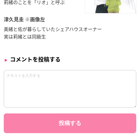
莉緒のことを「リオ」と呼ぶ
津久見圭 ※画像左
美緒と佑が暮らしていたシェアハウスオーナー
実は莉緒とは同級生
コメントを投稿する