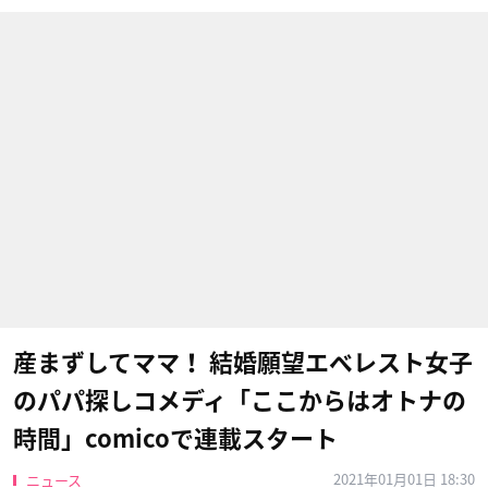
産まずしてママ！ 結婚願望エベレスト女子
のパパ探しコメディ「ここからはオトナの
時間」comicoで連載スタート
2021年01月01日 18:30
ニュース