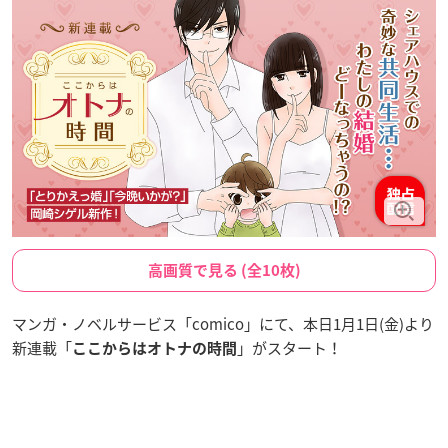
高画質で見る (全10枚)
マンガ・ノベルサービス「comico」にて、本日1月1日(金)より
新連載「
」がスタート！
ここからはオトナの時間