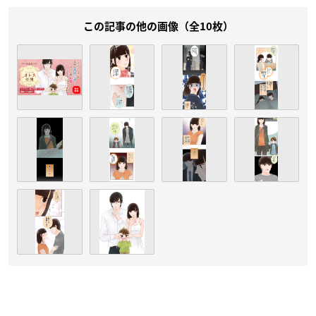
この記事の他の画像（全10枚）