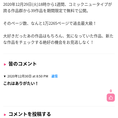
2020年12月29日(火)18時から1週間、コミックニュータイプが
誇る作品群から39作品を期間限定で無料で公開。
そのページ数、なんと1万2265ページで過去最大級！
大好きだったあの作品はもちろん、気になっていた作品、新た
な作品をチェックする絶好の機会をお見逃しなく！
皆のコメント
2020年12月30日 at 8:50 PM
返信
これはありがたい！
0
コメントを投稿する