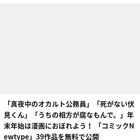
「真夜中のオカルト公務員」「死がない伏
見くん」「うちの相方が腐なもんで。」年
末年始は漫画におぼれよう！ 「コミックN
ewtype」39作品を無料で公開