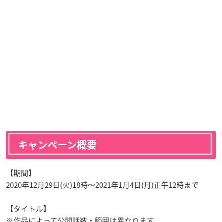
キャンペーン概要
【期間】
2020年12月29日(火)18時〜2021年1月4日(月)正午12時まで
【タイトル】
※作品によって公開話数・範囲は異なります