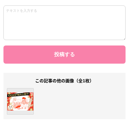
この記事の他の画像（全1枚）