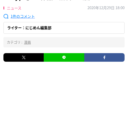
2020年12月29日 18:00
ニュース
1
ライター：にじめん編集部
カテゴリ :
漫画