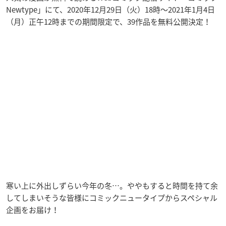
Newtype」にて、2020年12月29日（火）18時～2021年1月4日
（月）正午12時までの期間限定で、39作品を無料公開決定！
寒い上に外出しずらい今年の冬…。ややもすると時間を持て余
してしまいそうな皆様にコミックニュータイプからスペシャル
企画をお届け！