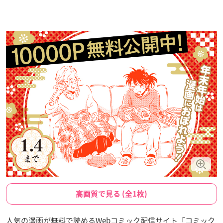
高画質で見る (全1枚)
人気の漫画が無料で読めるWebコミック配信サイト「コミック