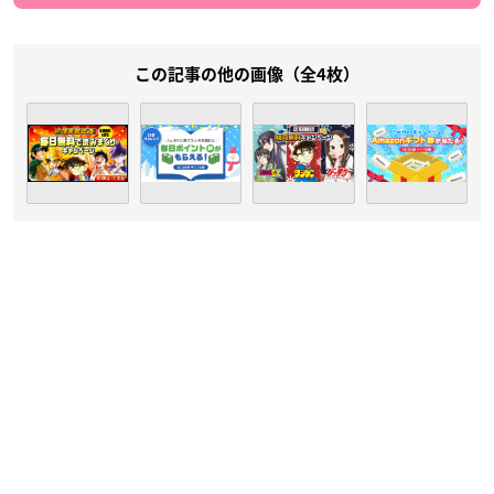
この記事の他の画像（全4枚）