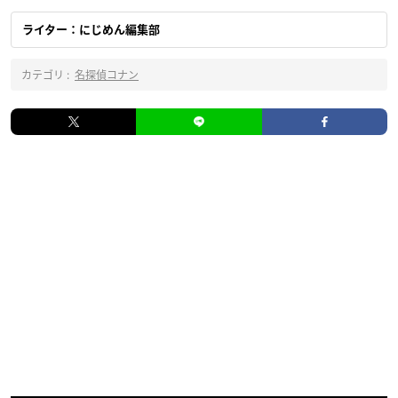
ライター：にじめん編集部
カテゴリ :
名探偵コナン