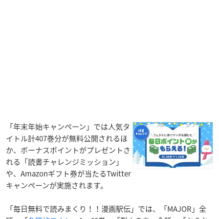
「年末年始キャンペーン」では人気タ
イトル計407巻分が無料公開されるほ
か、ボーナスポイントがプレゼントさ
れる「読書チャレンジミッション」
や、Amazonギフト券が当たるTwitter
キャンペーンが実施されます。
「毎日無料で読みまくり！！漫画駅伝」では、「MAJOR」全