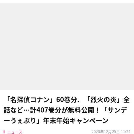
「名探偵コナン」60巻分、「烈火の炎」全
話など…計407巻分が無料公開！「サンデ
ーうぇぶり」年末年始キャンペーン
2020年12月25日 11:24
ニュース