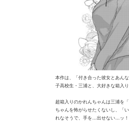
本作は、「付き合った彼女とあんな
子高校生・三浦と、大好きな箱入り
超箱入りのかれんちゃんは三浦を「
ちゃんを怖がらせたくないし、「い
れなそうで、手を…出せない…ッ！