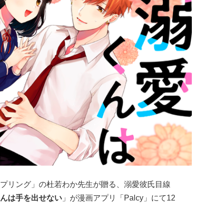
プリング」の杜若わか先生が贈る、溺愛彼氏目線
んは手を出せない
」が漫画アプリ「Palcy」にて12