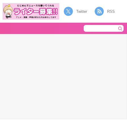
Twitter
RSS