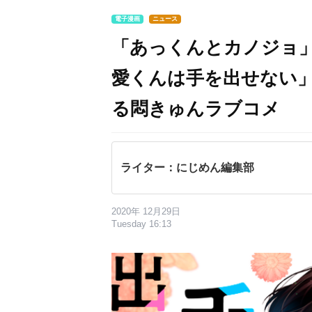
電子漫画
ニュース
「あっくんとカノジョ
愛くんは手を出せない
る悶きゅんラブコメ
ライター：にじめん編集部
2020年 12月29日
Tuesday 16:13