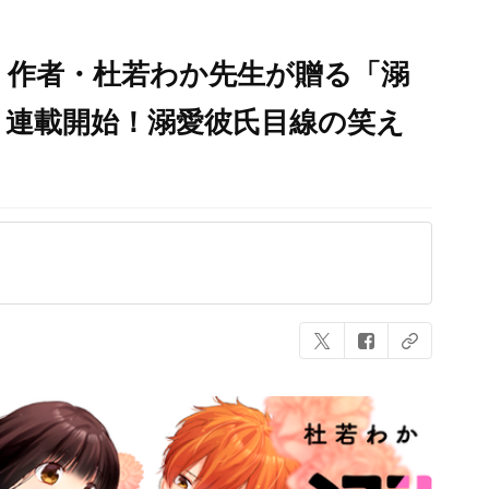
」作者・杜若わか先生が贈る「溺
」連載開始！溺愛彼氏目線の笑え