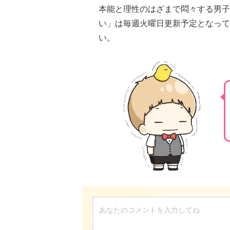
本能と理性のはざまで悶々する男子
い」は毎週火曜⽇更新予定となって
い。