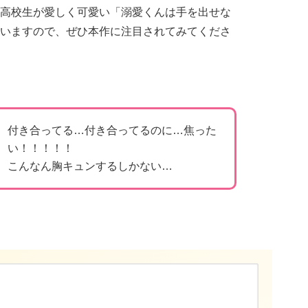
高校生が愛しく可愛い「溺愛くんは手を出せな
いますので、ぜひ本作に注目されてみてくださ
付き合ってる…付き合ってるのに…焦った
い！！！！！
こんなん胸キュンするしかない…