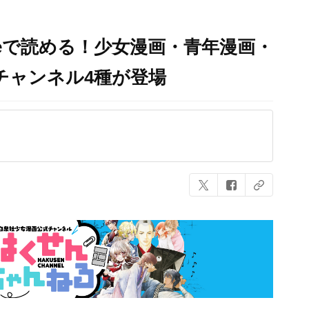
beで読める！少女漫画・青年漫画・
チャンネル4種が登場