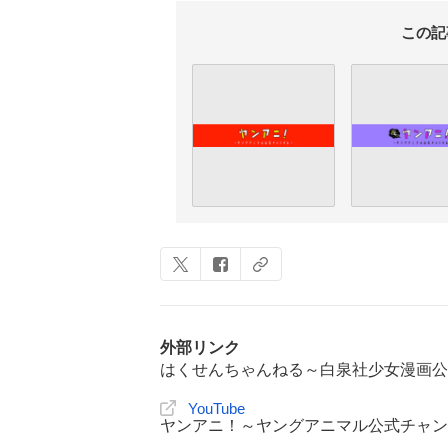
この記
外部リンク
はくせんちゃんねる～白泉社少女漫画公
YouTube
ヤンアニ！～ヤングアニマル公式チャン