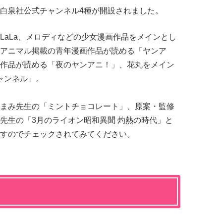
る！白泉社公式チャンネル4種が開設されました。
LaLa、メロディなどの少女漫画作品をメインとし
アニマル掲載の青年漫画作品が読める「ヤンア
作品が読める「夜のヤンアニ！」、花丸をメイン
ャンネル」。
まみ先生の「ミントチョコレート」、原案・監修
先生の「3月のライオン昭和異聞 灼熱の時代」と
すのでチェックされてみてください。