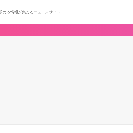
求める情報が集まるニュースサイト