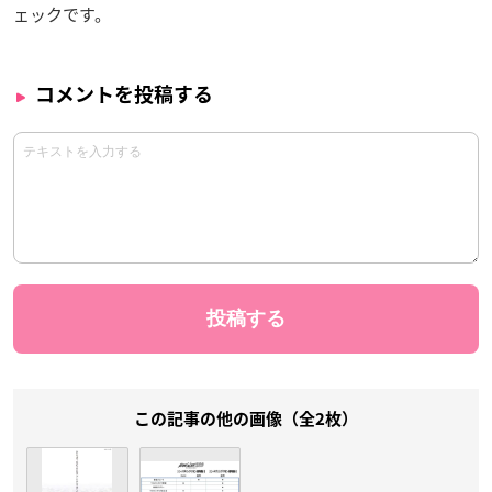
ェックです。
コメントを投稿する
この記事の他の画像（全2枚）