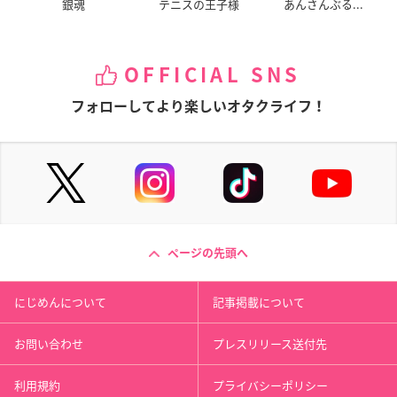
銀魂
テニスの王子様
あんさんぶる...
OFFICIAL SNS
フォローしてより楽しいオタクライフ！
ページの先頭へ
にじめんについて
記事掲載について
お問い合わせ
プレスリリース送付先
利用規約
プライバシーポリシー