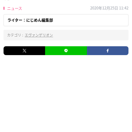
2020年12月25日 11:42
ニュース
ライター：にじめん編集部
カテゴリ :
エヴァンゲリオン