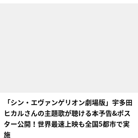
「シン・エヴァンゲリオン劇場版」宇多田
ヒカルさんの主題歌が聴ける本予告&ポス
ター公開！世界最速上映も全国5都市で実
施