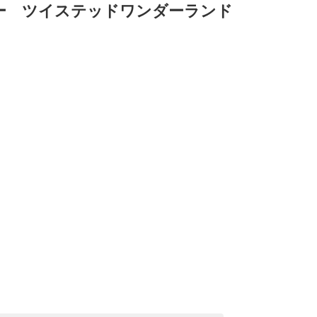
ー ツイステッドワンダーランド