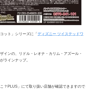
コット」シリーズに「
ディズニー ツイステッドワ
ザインの、リドル・レオナ・カリム・アズール・
がラインナップ。
こ？PLUS」にて取り扱い店舗が確認できますので