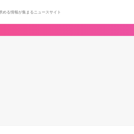
求める情報が集まるニュースサイト