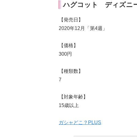
ハグコット ディズニ
【発売日】
2020年12月「第4週」
【価格】
300円
【種類数】
7
【対象年齢】
15歳以上
ガシャどこ？PLUS