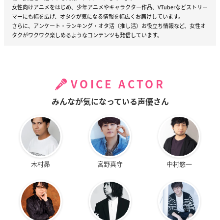
女性向けアニメをはじめ、少年アニメやキャラクター作品、VTuberなどストリー
マーにも幅を広げ、オタクが気になる情報を幅広くお届けしています。
さらに、アンケート・ランキング・オタ活（推し活）お役立ち情報など、女性オ
タクがワクワク楽しめるようなコンテンツも発信しています。
VOICE ACTOR
みんなが気になっている声優さん
木村昴
宮野真守
中村悠一