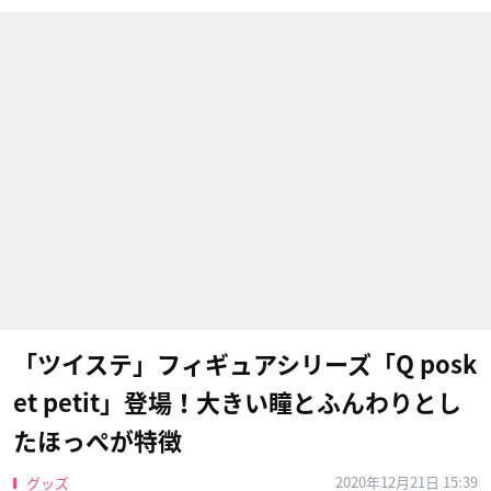
「ツイステ」フィギュアシリーズ「Q posk
et petit」登場！大きい瞳とふんわりとし
たほっぺが特徴
2020年12月21日 15:39
グッズ