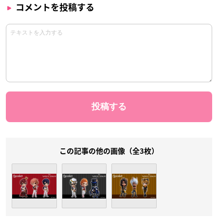
コメントを投稿する
この記事の他の画像（全3枚）