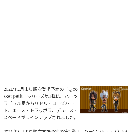
2021年2月より順次登場予定の「Q po
sket petit」シリーズ第1弾は、ハーツ
ラビュル寮からリドル・ローズハー
ト、エース・トラッポラ、デュース・
スペードがラインナップされました。
2021年3月より順次登場予定の第2弾は、ハーツラビュル寮から