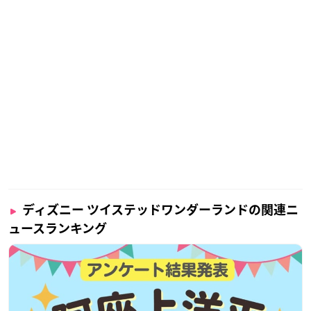
ディズニー ツイステッドワンダーランドの関連ニ
ュースランキング