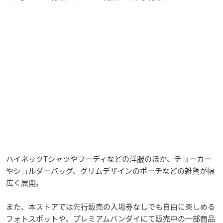
ハイネックTシャツやフーディなどの洋服のほか、チョーカー
やショルダーバッグ、グリムデザインのポーチなどの雑貨が幅
広く展開。
また、本ストアでは先行販売の入場券なしでも自由に楽しめる
フォトスポットや、プレミアムバンダイにて販売中の一部商品