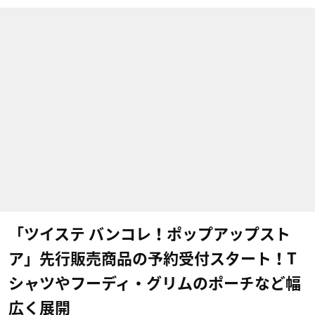
「ツイステ バンコレ！ポップアップスト
ア」先行販売商品の予約受付スタート！T
シャツやフーディ・グリムのポーチなど幅
広く展開