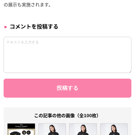
の展示も実施されます。
コメントを投稿する
この記事の他の画像（全100枚）