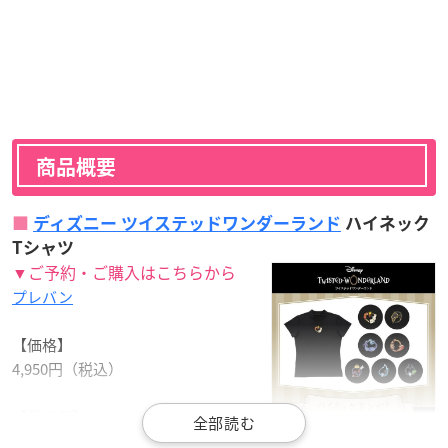
商品概要
ディズニー ツイステッドワンダーランド
ハイネック
Tシャツ
▼ご予約・ご購入はこちらから
プレバン
【価格】
4,950円（税込）
【発売日】
2021年3月