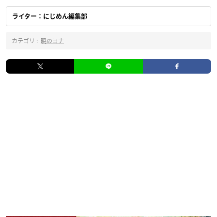
ライター：にじめん編集部
カテゴリ :
暁のヨナ