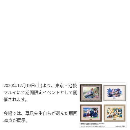
2020年12月19日(土)より、東京・池袋
マルイにて期間限定イベントとして開
催されます。
会場では、草凪先生自らが選んだ原画
30点が展示。