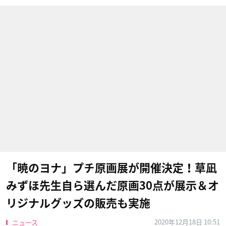
「暁のヨナ」プチ原画展が開催決定！草凪
みずほ先生自ら選んだ原画30点が展示＆オ
リジナルグッズの販売も実施
2020年12月18日 10:51
ニュース