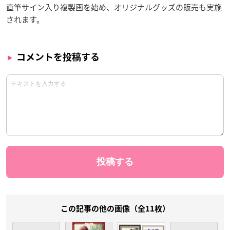
直筆サイン入り複製画を始め、オリジナルグッズの販売も実施
されます。
コメントを投稿する
この記事の他の画像（全11枚）