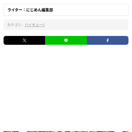
ライター：にじめん編集部
カテゴリ :
ハイキュー!!