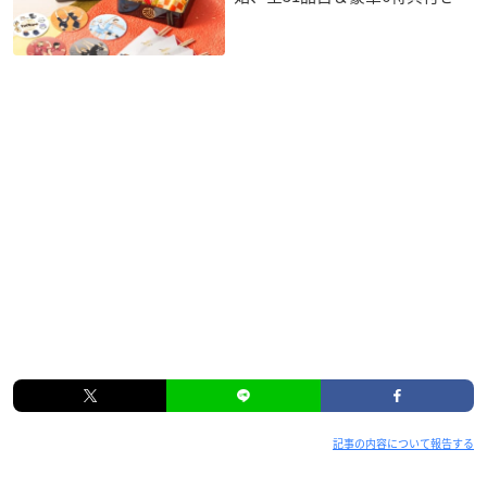
記事の内容について報告する