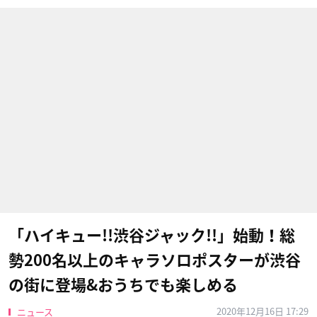
「ハイキュー!!渋谷ジャック!!」始動！総
勢200名以上のキャラソロポスターが渋谷
の街に登場&おうちでも楽しめる
2020年12月16日 17:29
ニュース