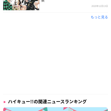
2020年12月13日
もっと見る
ハイキュー!!の関連ニュースランキング