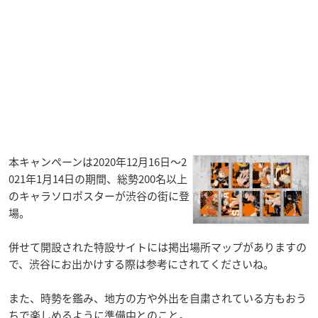
本キャンペーンは2020年12月16日～2
021年1月14日の期間、総勢200名以上
のキャラソロポスターが渋谷の街に登
場。
併せて開設された特設サイトには掲出場所マップがありますの
で、渋谷にお出かけする際は参考にされてくださいね。
また、時勢を鑑み、地方の方や外出を自粛されている方もおう
ちで楽しめるように準備中とのこと。