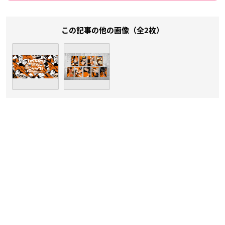
この記事の他の画像（全2枚）