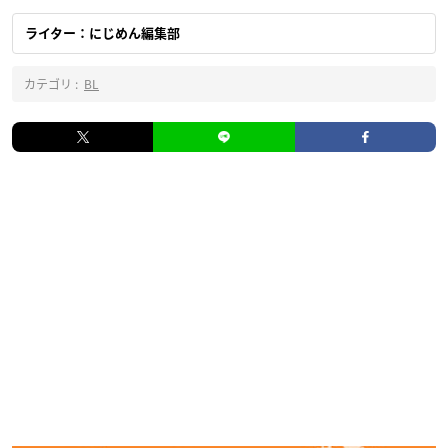
ライター：にじめん編集部
カテゴリ :
BL