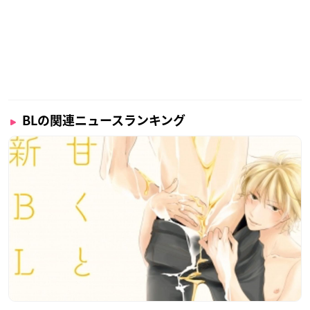
BLの関連ニュースランキング