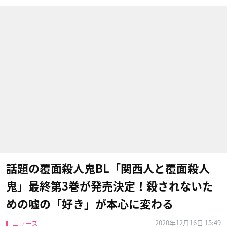
話題の覆面殺人鬼BL「関西人と覆面殺人
鬼」最終第3巻が発売決定！殺されないた
めの嘘の「好き」が本心に変わる
2020年12月16日 15:49
ニュース