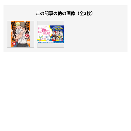
この記事の他の画像（全2枚）