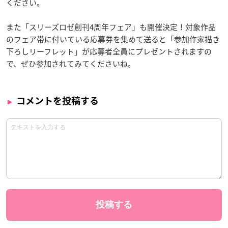
ください。
また「スリーズロゼ創刊4周年フェア」も開催決定！対象作品
のフェア帯に付いている応募券を集めて送ると「参加作家描き
下ろしリーフレット」が応募者全員にプレゼントされますの
で、ぜひ参加されてみてくださいね。
コメントを投稿する